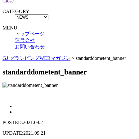
Close
CATEGORY
MENU
トップページ
運営会社
お問い合わせ
GJ-グランピングWEBマガジン
>
standarddometent_banner
standarddometent_banner
POSTED:2021.09.21
UPDATE:2021.09.21