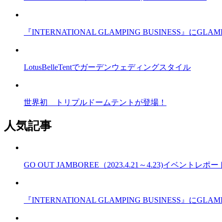
『INTERNATIONAL GLAMPING BUSINESS』
LotusBelleTentでガーデンウェディングスタイル
世界初 トリプルドームテントが登場！
人気記事
GO OUT JAMBOREE（2023.4.21～4.23)イベントレポー
『INTERNATIONAL GLAMPING BUSINESS』