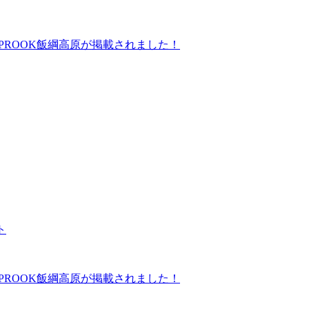
にGLAMPROOK飯綱高原が掲載されました！
ト
にGLAMPROOK飯綱高原が掲載されました！