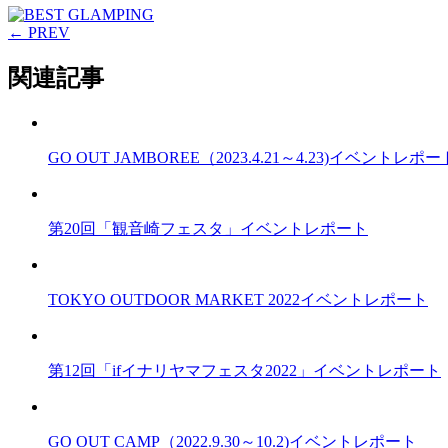
← PREV
関連記事
GO OUT JAMBOREE（2023.4.21～4.23)イベントレポー
第20回「観音崎フェスタ」イベントレポート
TOKYO OUTDOOR MARKET 2022イベントレポート
第12回「ifイナリヤマフェスタ2022」イベントレポート
GO OUT CAMP（2022.9.30～10.2)イベントレポート