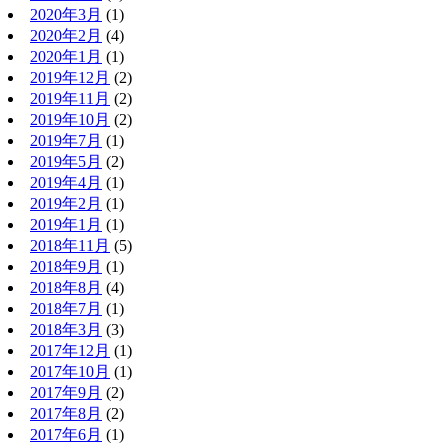
2020年3月
(1)
2020年2月
(4)
2020年1月
(1)
2019年12月
(2)
2019年11月
(2)
2019年10月
(2)
2019年7月
(1)
2019年5月
(2)
2019年4月
(1)
2019年2月
(1)
2019年1月
(1)
2018年11月
(5)
2018年9月
(1)
2018年8月
(4)
2018年7月
(1)
2018年3月
(3)
2017年12月
(1)
2017年10月
(1)
2017年9月
(2)
2017年8月
(2)
2017年6月
(1)