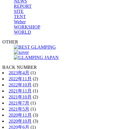
NEWS
REPORT
SITE
TENT
Weber
WORKSHOP
WORLD
OTHER
BACK NUMBER
2023年4月
(1)
2022年11月
(2)
2022年10月
(2)
2021年11月
(1)
2021年10月
(2)
2021年7月
(1)
2021年5月
(1)
2020年11月
(3)
2020年10月
(3)
2020年6月
(1)