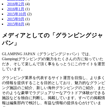
2016年2月
(4)
2016年1月
(1)
2015年10月
(2)
2015年9月
(1)
2015年8月
(4)
メディアとしての「グランピングジャ
パン」
GLAMPING JAPAN（グランピングジャパン）では、
Glamping(グランピング)の魅力をたくさんの方に知っていた
だき、そして楽しんで頂く事をもっとうにこのサイトを運営
しています。
グランピング業界を代表するサイト運営を目指し、より多く
の情報を提供することを目的としており、魅力的なグランピ
ング施設のご紹介、新しい海外グランピングのご紹介、また
そのような豪華でラグジュアリーなアウトドア体験ができる
施設などを独自に判断し、掲載しています。すべての掲載情
報は編集部内で検討し、有益な情報の提供を心がけていま