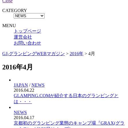
Close
CATEGORY
MENU
トップページ
運営会社
お問い合わせ
GJ-グランピングWEBマガジン
>
2016年
>
4月
2016年4月
JAPAN
/
NEWS
2016.04.22
GLAMPING.COMが紹介する日本のグランピングと
は・・・
NEWS
2016.04.17
京都初のグランピング業態のキャンプ場『GRAX(グラ