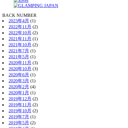
BACK NUMBER
2023年4月
(1)
2022年11月
(2)
2022年10月
(2)
2021年11月
(1)
2021年10月
(2)
2021年7月
(1)
2021年5月
(1)
2020年11月
(3)
2020年10月
(3)
2020年6月
(1)
2020年3月
(1)
2020年2月
(4)
2020年1月
(1)
2019年12月
(2)
2019年11月
(2)
2019年10月
(2)
2019年7月
(1)
2019年5月
(2)