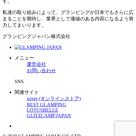
す。
私達の取り組みによって、グランピングが日本でもさらに広
まることを期待し、業界として価値のある内容になるよう努
力してまいります。
グランピングジャパン株式会社
メニュー
運営会社
お問い合わせ
SNS
関連サイト
xover (オンラインストア)
BEST GLAMPING
LOTUSBELLE
GLITZCAMP JAPAN