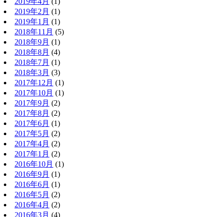
2019年4月
(1)
2019年2月
(1)
2019年1月
(1)
2018年11月
(5)
2018年9月
(1)
2018年8月
(4)
2018年7月
(1)
2018年3月
(3)
2017年12月
(1)
2017年10月
(1)
2017年9月
(2)
2017年8月
(2)
2017年6月
(1)
2017年5月
(2)
2017年4月
(2)
2017年1月
(2)
2016年10月
(1)
2016年9月
(1)
2016年6月
(1)
2016年5月
(2)
2016年4月
(2)
2016年3月
(4)