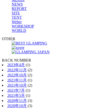
NEWS
REPORT
SITE
TENT
Weber
WORKSHOP
WORLD
OTHER
BACK NUMBER
2023年4月
(1)
2022年11月
(2)
2022年10月
(2)
2021年11月
(1)
2021年10月
(2)
2021年7月
(1)
2021年5月
(1)
2020年11月
(3)
2020年10月
(3)