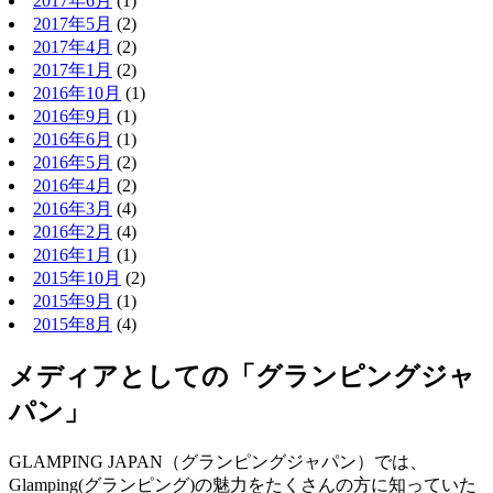
2017年6月
(1)
2017年5月
(2)
2017年4月
(2)
2017年1月
(2)
2016年10月
(1)
2016年9月
(1)
2016年6月
(1)
2016年5月
(2)
2016年4月
(2)
2016年3月
(4)
2016年2月
(4)
2016年1月
(1)
2015年10月
(2)
2015年9月
(1)
2015年8月
(4)
メディアとしての「グランピングジャ
パン」
GLAMPING JAPAN（グランピングジャパン）では、
Glamping(グランピング)の魅力をたくさんの方に知っていた