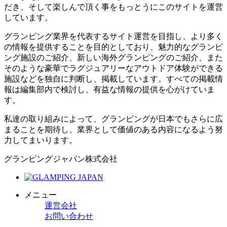
だき、そして楽しんで頂く事をもっとうにこのサイトを運営
しています。
グランピング業界を代表するサイト運営を目指し、より多く
の情報を提供することを目的としており、魅力的なグランピ
ング施設のご紹介、新しい海外グランピングのご紹介、また
そのような豪華でラグジュアリーなアウトドア体験ができる
施設などを独自に判断し、掲載しています。すべての掲載情
報は編集部内で検討し、有益な情報の提供を心がけていま
す。
私達の取り組みによって、グランピングが日本でもさらに広
まることを期待し、業界として価値のある内容になるよう努
力してまいります。
グランピングジャパン株式会社
メニュー
運営会社
お問い合わせ