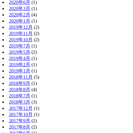
2020年6月
(1)
2020年3月
(1)
2020年2月
(4)
2020年1月
(1)
2019年12月
(2)
2019年11月
(2)
2019年10月
(2)
2019年7月
(1)
2019年5月
(2)
2019年4月
(1)
2019年2月
(1)
2019年1月
(1)
2018年11月
(5)
2018年9月
(1)
2018年8月
(4)
2018年7月
(1)
2018年3月
(3)
2017年12月
(1)
2017年10月
(1)
2017年9月
(2)
2017年8月
(2)