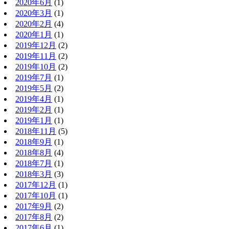
2020年6月
(1)
2020年3月
(1)
2020年2月
(4)
2020年1月
(1)
2019年12月
(2)
2019年11月
(2)
2019年10月
(2)
2019年7月
(1)
2019年5月
(2)
2019年4月
(1)
2019年2月
(1)
2019年1月
(1)
2018年11月
(5)
2018年9月
(1)
2018年8月
(4)
2018年7月
(1)
2018年3月
(3)
2017年12月
(1)
2017年10月
(1)
2017年9月
(2)
2017年8月
(2)
2017年6月
(1)