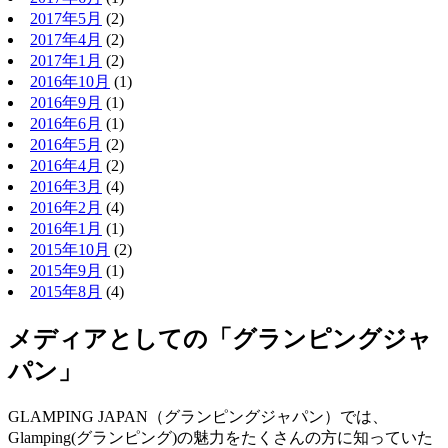
2017年5月
(2)
2017年4月
(2)
2017年1月
(2)
2016年10月
(1)
2016年9月
(1)
2016年6月
(1)
2016年5月
(2)
2016年4月
(2)
2016年3月
(4)
2016年2月
(4)
2016年1月
(1)
2015年10月
(2)
2015年9月
(1)
2015年8月
(4)
メディアとしての「グランピングジャ
パン」
GLAMPING JAPAN（グランピングジャパン）では、
Glamping(グランピング)の魅力をたくさんの方に知っていた