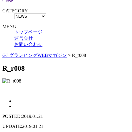
Close
CATEGORY
MENU
トップページ
運営会社
お問い合わせ
GJ-グランピングWEBマガジン
>
R_r008
R_r008
POSTED:2019.01.21
UPDATE:2019.01.21