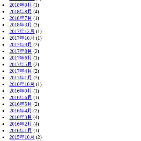
2018年9月
(1)
2018年8月
(4)
2018年7月
(1)
2018年3月
(3)
2017年12月
(1)
2017年10月
(1)
2017年9月
(2)
2017年8月
(2)
2017年6月
(1)
2017年5月
(2)
2017年4月
(2)
2017年1月
(2)
2016年10月
(1)
2016年9月
(1)
2016年6月
(1)
2016年5月
(2)
2016年4月
(2)
2016年3月
(4)
2016年2月
(4)
2016年1月
(1)
2015年10月
(2)