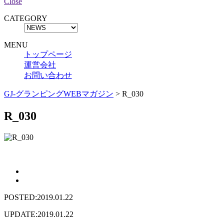
Close
CATEGORY
MENU
トップページ
運営会社
お問い合わせ
GJ-グランピングWEBマガジン
>
R_030
R_030
POSTED:2019.01.22
UPDATE:2019.01.22