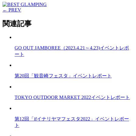
← PREV
関連記事
GO OUT JAMBOREE（2023.4.21～4.23)イベントレポ
ート
第20回「観音崎フェスタ」イベントレポート
TOKYO OUTDOOR MARKET 2022イベントレポート
第12回「ifイナリヤマフェスタ2022」イベントレポー
ト