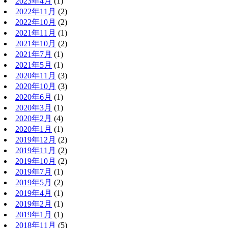
2023年4月
(1)
2022年11月
(2)
2022年10月
(2)
2021年11月
(1)
2021年10月
(2)
2021年7月
(1)
2021年5月
(1)
2020年11月
(3)
2020年10月
(3)
2020年6月
(1)
2020年3月
(1)
2020年2月
(4)
2020年1月
(1)
2019年12月
(2)
2019年11月
(2)
2019年10月
(2)
2019年7月
(1)
2019年5月
(2)
2019年4月
(1)
2019年2月
(1)
2019年1月
(1)
2018年11月
(5)