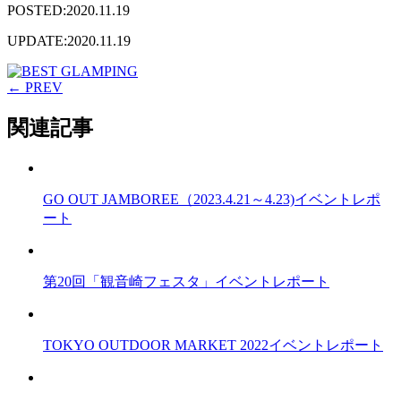
POSTED:2020.11.19
UPDATE:2020.11.19
← PREV
関連記事
GO OUT JAMBOREE（2023.4.21～4.23)イベントレポ
ート
第20回「観音崎フェスタ」イベントレポート
TOKYO OUTDOOR MARKET 2022イベントレポート