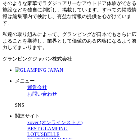
そのような豪華でラグジュアリーなアウトドア体験ができる
施設などを独自に判断し、掲載しています。すべての掲載情
報は編集部内で検討し、有益な情報の提供を心がけていま
す。
私達の取り組みによって、グランピングが日本でもさらに広
まることを期待し、業界として価値のある内容になるよう努
力してまいります。
グランピングジャパン株式会社
メニュー
運営会社
お問い合わせ
SNS
関連サイト
xover (オンラインストア)
BEST GLAMPING
LOTUSBELLE