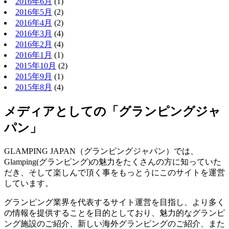
2016年6月
(1)
2016年5月
(2)
2016年4月
(2)
2016年3月
(4)
2016年2月
(4)
2016年1月
(1)
2015年10月
(2)
2015年9月
(1)
2015年8月
(4)
メディアとしての「グランピングジャ
パン」
GLAMPING JAPAN（グランピングジャパン）では、
Glamping(グランピング)の魅力をたくさんの方に知っていた
だき、そして楽しんで頂く事をもっとうにこのサイトを運営
しています。
グランピング業界を代表するサイト運営を目指し、より多く
の情報を提供することを目的としており、魅力的なグランピ
ング施設のご紹介、新しい海外グランピングのご紹介、また