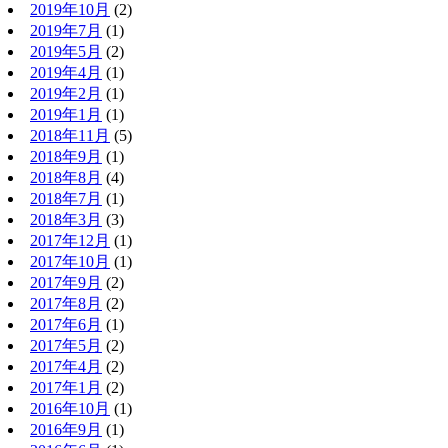
2019年10月
(2)
2019年7月
(1)
2019年5月
(2)
2019年4月
(1)
2019年2月
(1)
2019年1月
(1)
2018年11月
(5)
2018年9月
(1)
2018年8月
(4)
2018年7月
(1)
2018年3月
(3)
2017年12月
(1)
2017年10月
(1)
2017年9月
(2)
2017年8月
(2)
2017年6月
(1)
2017年5月
(2)
2017年4月
(2)
2017年1月
(2)
2016年10月
(1)
2016年9月
(1)