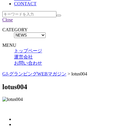
CONTACT
Close
CATEGORY
MENU
トップページ
運営会社
お問い合わせ
GJ-グランピングWEBマガジン
>
lotus004
lotus004