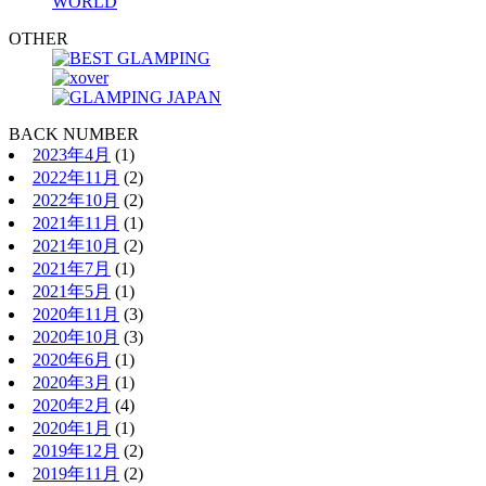
WORLD
OTHER
BACK NUMBER
2023年4月
(1)
2022年11月
(2)
2022年10月
(2)
2021年11月
(1)
2021年10月
(2)
2021年7月
(1)
2021年5月
(1)
2020年11月
(3)
2020年10月
(3)
2020年6月
(1)
2020年3月
(1)
2020年2月
(4)
2020年1月
(1)
2019年12月
(2)
2019年11月
(2)