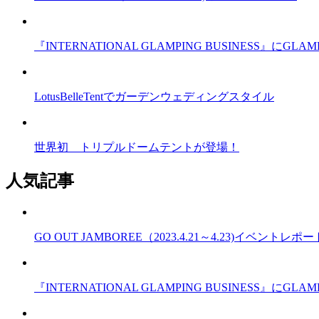
『INTERNATIONAL GLAMPING BUSINESS』
LotusBelleTentでガーデンウェディングスタイル
世界初 トリプルドームテントが登場！
人気記事
GO OUT JAMBOREE（2023.4.21～4.23)イベントレポー
『INTERNATIONAL GLAMPING BUSINESS』