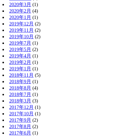
2020年3月
(1)
2020年2月
(4)
2020年1月
(1)
2019年12月
(2)
2019年11月
(2)
2019年10月
(2)
2019年7月
(1)
2019年5月
(2)
2019年4月
(1)
2019年2月
(1)
2019年1月
(1)
2018年11月
(5)
2018年9月
(1)
2018年8月
(4)
2018年7月
(1)
2018年3月
(3)
2017年12月
(1)
2017年10月
(1)
2017年9月
(2)
2017年8月
(2)
2017年6月
(1)