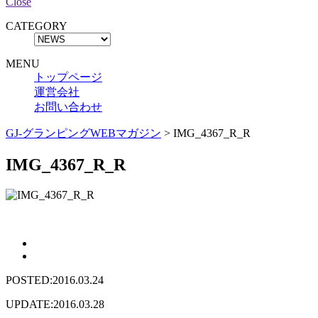
Close
CATEGORY
MENU
トップページ
運営会社
お問い合わせ
GJ-グランピングWEBマガジン
>
IMG_4367_R_R
IMG_4367_R_R
POSTED:2016.03.24
UPDATE:2016.03.28