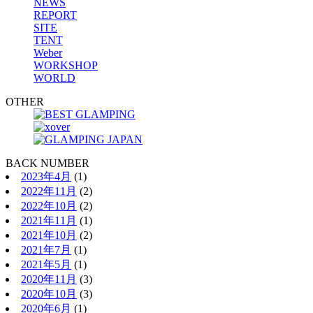
NEWS
REPORT
SITE
TENT
Weber
WORKSHOP
WORLD
OTHER
BACK NUMBER
2023年4月
(1)
2022年11月
(2)
2022年10月
(2)
2021年11月
(1)
2021年10月
(2)
2021年7月
(1)
2021年5月
(1)
2020年11月
(3)
2020年10月
(3)
2020年6月
(1)