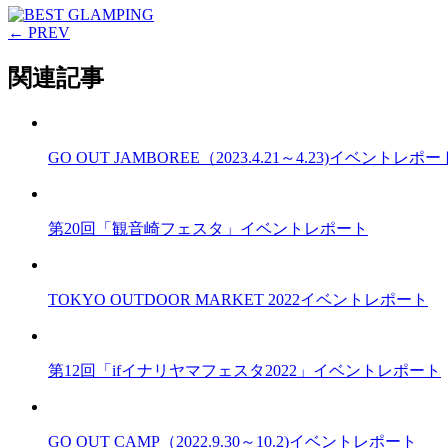
← PREV
関連記事
GO OUT JAMBOREE（2023.4.21～4.23)イベントレポー
第20回「観音崎フェスタ」イベントレポート
TOKYO OUTDOOR MARKET 2022イベントレポート
第12回「ifイナリヤマフェスタ2022」イベントレポート
GO OUT CAMP（2022.9.30～10.2)イベントレポート