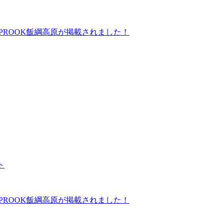
にGLAMPROOK飯綱高原が掲載されました！
ト
にGLAMPROOK飯綱高原が掲載されました！