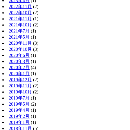
2023年4月
(1)
2022年11月
(2)
2022年10月
(2)
2021年11月
(1)
2021年10月
(2)
2021年7月
(1)
2021年5月
(1)
2020年11月
(3)
2020年10月
(3)
2020年6月
(1)
2020年3月
(1)
2020年2月
(4)
2020年1月
(1)
2019年12月
(2)
2019年11月
(2)
2019年10月
(2)
2019年7月
(1)
2019年5月
(2)
2019年4月
(1)
2019年2月
(1)
2019年1月
(1)
2018年11月
(5)