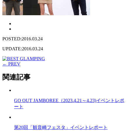
POSTED:2016.03.24
UPDATE:2016.03.24
← PREV
関連記事
GO OUT JAMBOREE（2023.4.21～4.23)イベントレポ
ート
第20回「観音崎フェスタ」イベントレポート