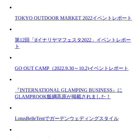
TOKYO OUTDOOR MARKET 2022イベントレポート
第12回「ifイナリヤマフェスタ2022」イベントレポー
ト
GO OUT CAMP（2022.9.30～10.2)イベントレポート
『INTERNATIONAL GLAMPING BUSINESS』に
GLAMPROOK飯綱高原が掲載されました！
LotusBelleTentでガーデンウェディングスタイル