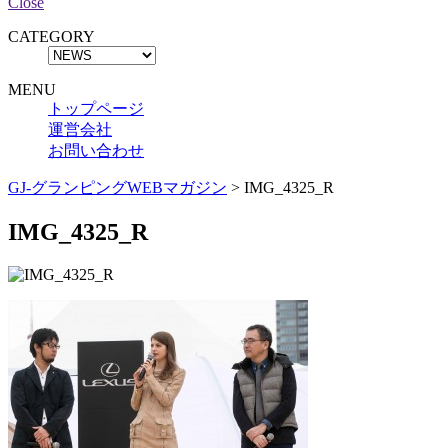
Close
CATEGORY
MENU
トップページ
運営会社
お問い合わせ
GJ-グランピングWEBマガジン
>
IMG_4325_R
IMG_4325_R