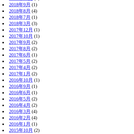
2018年9月
(1)
2018年8月
(4)
2018年7月
(1)
2018年3月
(3)
2017年12月
(1)
2017年10月
(1)
2017年9月
(2)
2017年8月
(2)
2017年6月
(1)
2017年5月
(2)
2017年4月
(2)
2017年1月
(2)
2016年10月
(1)
2016年9月
(1)
2016年6月
(1)
2016年5月
(2)
2016年4月
(2)
2016年3月
(4)
2016年2月
(4)
2016年1月
(1)
2015年10月
(2)