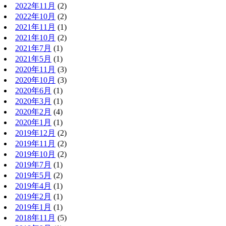
2022年11月
(2)
2022年10月
(2)
2021年11月
(1)
2021年10月
(2)
2021年7月
(1)
2021年5月
(1)
2020年11月
(3)
2020年10月
(3)
2020年6月
(1)
2020年3月
(1)
2020年2月
(4)
2020年1月
(1)
2019年12月
(2)
2019年11月
(2)
2019年10月
(2)
2019年7月
(1)
2019年5月
(2)
2019年4月
(1)
2019年2月
(1)
2019年1月
(1)
2018年11月
(5)