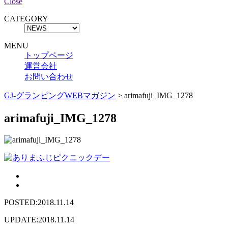
Close
CATEGORY
MENU
トップページ
運営会社
お問い合わせ
GJ-グランピングWEBマガジン
>
arimafuji_IMG_1278
arimafuji_IMG_1278
POSTED:2018.11.14
UPDATE:2018.11.14