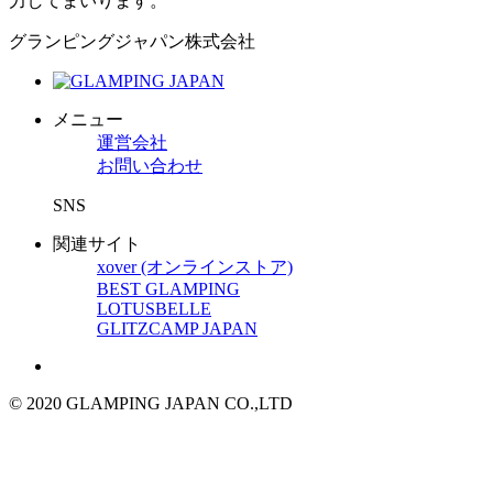
力してまいります。
グランピングジャパン株式会社
メニュー
運営会社
お問い合わせ
SNS
関連サイト
xover (オンラインストア)
BEST GLAMPING
LOTUSBELLE
GLITZCAMP JAPAN
© 2020 GLAMPING JAPAN CO.,LTD