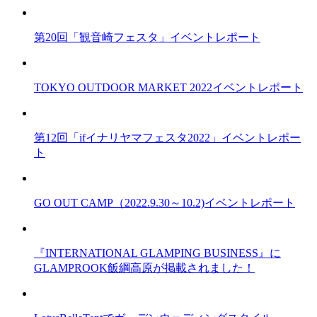
第20回「観音崎フェスタ」イベントレポート
TOKYO OUTDOOR MARKET 2022イベントレポート
第12回「ifイナリヤマフェスタ2022」イベントレポー
ト
GO OUT CAMP（2022.9.30～10.2)イベントレポート
『INTERNATIONAL GLAMPING BUSINESS』に
GLAMPROOK飯綱高原が掲載されました！