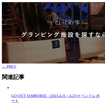
← PREV
関連記事
GO OUT JAMBOREE（2023.4.21～4.23)イベントレポ
ート