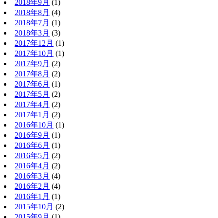
2018年9月
(1)
2018年8月
(4)
2018年7月
(1)
2018年3月
(3)
2017年12月
(1)
2017年10月
(1)
2017年9月
(2)
2017年8月
(2)
2017年6月
(1)
2017年5月
(2)
2017年4月
(2)
2017年1月
(2)
2016年10月
(1)
2016年9月
(1)
2016年6月
(1)
2016年5月
(2)
2016年4月
(2)
2016年3月
(4)
2016年2月
(4)
2016年1月
(1)
2015年10月
(2)
2015年9月
(1)