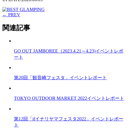
← PREV
関連記事
GO OUT JAMBOREE（2023.4.21～4.23)イベントレポ
ート
第20回「観音崎フェスタ」イベントレポート
TOKYO OUTDOOR MARKET 2022イベントレポート
第12回「ifイナリヤマフェスタ2022」イベントレポー
ト