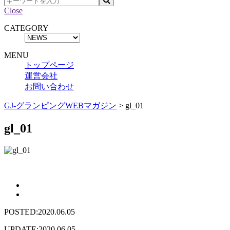
Close
CATEGORY
MENU
トップページ
運営会社
お問い合わせ
GJ-グランピングWEBマガジン
>
gl_01
gl_01
POSTED:2020.06.05
UPDATE:2020.06.05