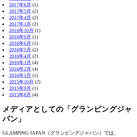
2017年6月
(1)
2017年5月
(2)
2017年4月
(2)
2017年1月
(2)
2016年10月
(1)
2016年9月
(1)
2016年6月
(1)
2016年5月
(2)
2016年4月
(2)
2016年3月
(4)
2016年2月
(4)
2016年1月
(1)
2015年10月
(2)
2015年9月
(1)
2015年8月
(4)
メディアとしての「グランピングジャ
パン」
GLAMPING JAPAN（グランピングジャパン）では、