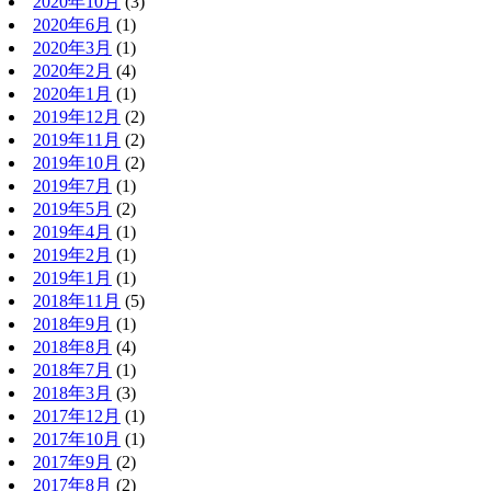
2020年10月
(3)
2020年6月
(1)
2020年3月
(1)
2020年2月
(4)
2020年1月
(1)
2019年12月
(2)
2019年11月
(2)
2019年10月
(2)
2019年7月
(1)
2019年5月
(2)
2019年4月
(1)
2019年2月
(1)
2019年1月
(1)
2018年11月
(5)
2018年9月
(1)
2018年8月
(4)
2018年7月
(1)
2018年3月
(3)
2017年12月
(1)
2017年10月
(1)
2017年9月
(2)
2017年8月
(2)