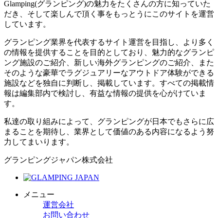
Glamping(グランピング)の魅力をたくさんの方に知っていた
だき、そして楽しんで頂く事をもっとうにこのサイトを運営
しています。
グランピング業界を代表するサイト運営を目指し、より多く
の情報を提供することを目的としており、魅力的なグランピ
ング施設のご紹介、新しい海外グランピングのご紹介、また
そのような豪華でラグジュアリーなアウトドア体験ができる
施設などを独自に判断し、掲載しています。すべての掲載情
報は編集部内で検討し、有益な情報の提供を心がけていま
す。
私達の取り組みによって、グランピングが日本でもさらに広
まることを期待し、業界として価値のある内容になるよう努
力してまいります。
グランピングジャパン株式会社
メニュー
運営会社
お問い合わせ