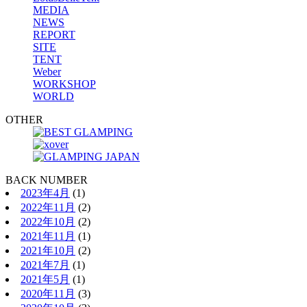
MEDIA
NEWS
REPORT
SITE
TENT
Weber
WORKSHOP
WORLD
OTHER
BACK NUMBER
2023年4月
(1)
2022年11月
(2)
2022年10月
(2)
2021年11月
(1)
2021年10月
(2)
2021年7月
(1)
2021年5月
(1)
2020年11月
(3)