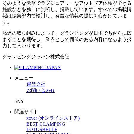
そのような豪華でラグジュアリーなアウトドア体験ができる
施設などを独自に判断し、掲載しています。すべての掲載情
報は編集部内で検討し、有益な情報の提供を心がけていま
す。
私達の取り組みによって、グランピングが日本でもさらに広
まることを期待し、業界として価値のある内容になるよう努
力してまいります。
グランピングジャパン株式会社
メニュー
運営会社
お問い合わせ
SNS
関連サイト
xover (オンラインストア)
BEST GLAMPING
LOTUSBELLE