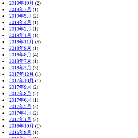
2019年10月
(2)
2019年7月
(1)
2019年5月
(2)
2019年4月
(1)
2019年2月
(1)
2019年1月
(1)
2018年11月
(5)
2018年9月
(1)
2018年8月
(4)
2018年7月
(1)
2018年3月
(3)
2017年12月
(1)
2017年10月
(1)
2017年9月
(2)
2017年8月
(2)
2017年6月
(1)
2017年5月
(2)
2017年4月
(2)
2017年1月
(2)
2016年10月
(1)
2016年9月
(1)