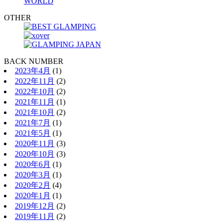
WORLD
OTHER
BACK NUMBER
2023年4月
(1)
2022年11月
(2)
2022年10月
(2)
2021年11月
(1)
2021年10月
(2)
2021年7月
(1)
2021年5月
(1)
2020年11月
(3)
2020年10月
(3)
2020年6月
(1)
2020年3月
(1)
2020年2月
(4)
2020年1月
(1)
2019年12月
(2)
2019年11月
(2)