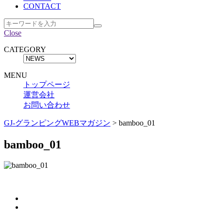
CONTACT
Close
CATEGORY
MENU
トップページ
運営会社
お問い合わせ
GJ-グランピングWEBマガジン
>
bamboo_01
bamboo_01