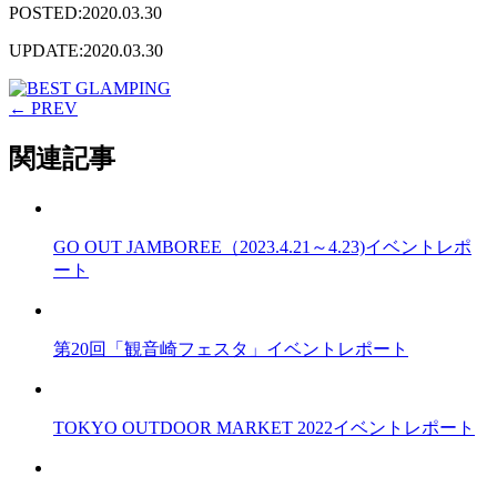
POSTED:2020.03.30
UPDATE:2020.03.30
← PREV
関連記事
GO OUT JAMBOREE（2023.4.21～4.23)イベントレポ
ート
第20回「観音崎フェスタ」イベントレポート
TOKYO OUTDOOR MARKET 2022イベントレポート