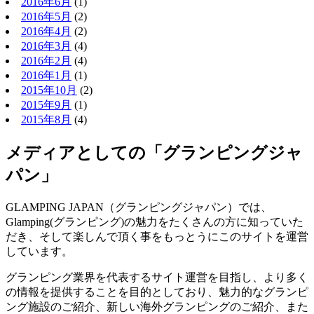
2016年6月
(1)
2016年5月
(2)
2016年4月
(2)
2016年3月
(4)
2016年2月
(4)
2016年1月
(1)
2015年10月
(2)
2015年9月
(1)
2015年8月
(4)
メディアとしての「グランピングジャ
パン」
GLAMPING JAPAN（グランピングジャパン）では、
Glamping(グランピング)の魅力をたくさんの方に知っていた
だき、そして楽しんで頂く事をもっとうにこのサイトを運営
しています。
グランピング業界を代表するサイト運営を目指し、より多く
の情報を提供することを目的としており、魅力的なグランピ
ング施設のご紹介、新しい海外グランピングのご紹介、また