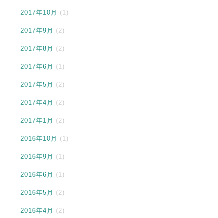
2017年10月
(1)
2017年9月
(2)
2017年8月
(2)
2017年6月
(1)
2017年5月
(2)
2017年4月
(2)
2017年1月
(2)
2016年10月
(1)
2016年9月
(1)
2016年6月
(1)
2016年5月
(2)
2016年4月
(2)