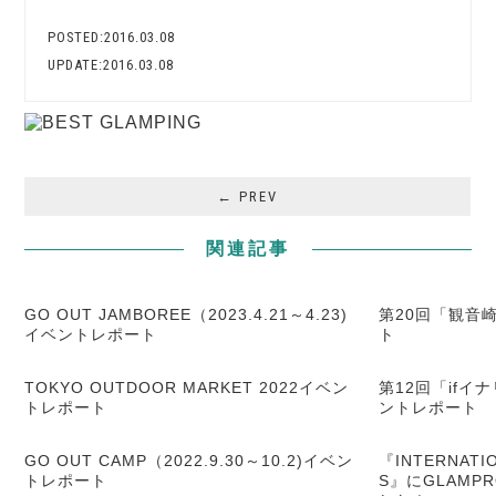
POSTED:2016.03.08
UPDATE:2016.03.08
← PREV
関連記事
GO OUT JAMBOREE（2023.4.21～4.23)
第20回「観音
イベントレポート
ト
TOKYO OUTDOOR MARKET 2022イベン
第12回「ifイ
トレポート
ントレポート
GO OUT CAMP（2022.9.30～10.2)イベン
『INTERNATIO
トレポート
S』にGLAMP