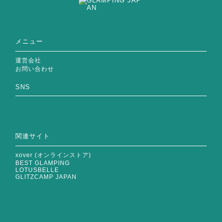
メニュー
運営会社
お問い合わせ
SNS
関連サイト
xover (オンラインストア)
BEST GLAMPING
LOTUSBELLE
GLITZCAMP JAPAN