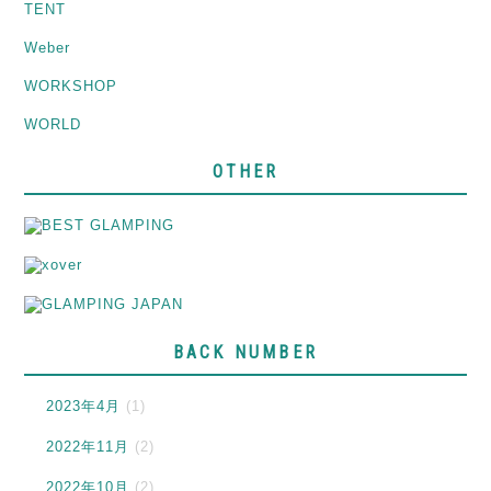
TENT
Weber
WORKSHOP
WORLD
OTHER
BACK NUMBER
2023年4月
(1)
2022年11月
(2)
2022年10月
(2)