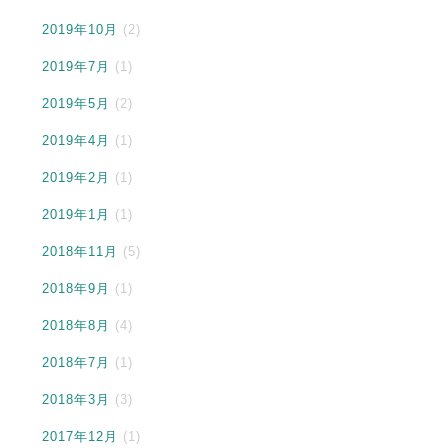
2019年10月
(2)
2019年7月
(1)
2019年5月
(2)
2019年4月
(1)
2019年2月
(1)
2019年1月
(1)
2018年11月
(5)
2018年9月
(1)
2018年8月
(4)
2018年7月
(1)
2018年3月
(3)
2017年12月
(1)