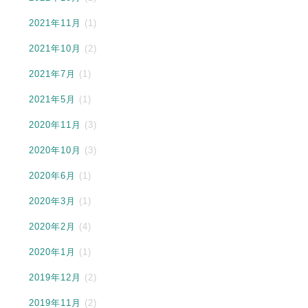
2021年11月
(1)
2021年10月
(2)
2021年7月
(1)
2021年5月
(1)
2020年11月
(3)
2020年10月
(3)
2020年6月
(1)
2020年3月
(1)
2020年2月
(4)
2020年1月
(1)
2019年12月
(2)
2019年11月
(2)