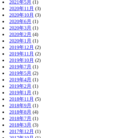
2021年5月
(1)
2020年11月
(3)
2020年10月
(3)
2020年6月
(1)
2020年3月
(1)
2020年2月
(4)
2020年1月
(1)
2019年12月
(2)
2019年11月
(2)
2019年10月
(2)
2019年7月
(1)
2019年5月
(2)
2019年4月
(1)
2019年2月
(1)
2019年1月
(1)
2018年11月
(5)
2018年9月
(1)
2018年8月
(4)
2018年7月
(1)
2018年3月
(3)
2017年12月
(1)
2017年10月
(1)