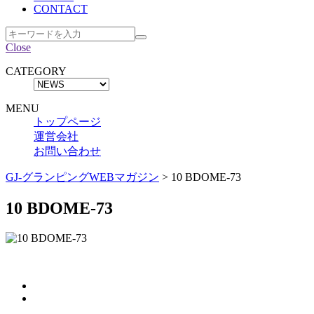
CONTACT
Close
CATEGORY
MENU
トップページ
運営会社
お問い合わせ
GJ-グランピングWEBマガジン
>
10 BDOME-73
10 BDOME-73