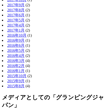
2017年9月
(2)
2017年8月
(2)
2017年6月
(1)
2017年5月
(2)
2017年4月
(2)
2017年1月
(2)
2016年10月
(1)
2016年9月
(1)
2016年6月
(1)
2016年5月
(2)
2016年4月
(2)
2016年3月
(4)
2016年2月
(4)
2016年1月
(1)
2015年10月
(2)
2015年9月
(1)
2015年8月
(4)
メディアとしての「グランピングジャ
パン」