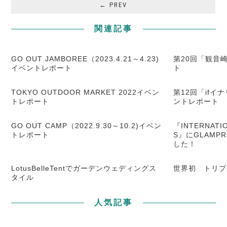
← PREV
関連記事
GO OUT JAMBOREE（2023.4.21～4.23)
第20回「観音
イベントレポート
ト
TOKYO OUTDOOR MARKET 2022イベン
第12回「ifイ
トレポート
ントレポート
GO OUT CAMP（2022.9.30～10.2)イベン
『INTERNATIO
トレポート
S』にGLAMP
した！
LotusBelleTentでガーデンウェディングス
世界初 トリプ
タイル
人気記事