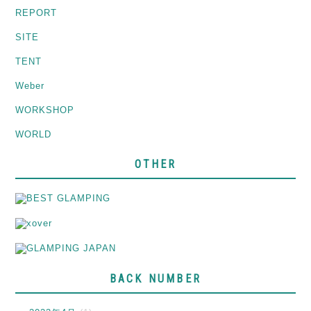
REPORT
SITE
TENT
Weber
WORKSHOP
WORLD
OTHER
BACK NUMBER