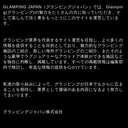
GLAMPING JAPAN（グランピングジャパン）では、Glampin
g(グランピング)の魅力をたくさんの方に知っていただき、そ
して楽しんで頂く事をもっとうにこのサイトを運営していま
す。
グランピング業界を代表するサイト運営を目指し、より多くの
情報を提供することを目的としており、魅力的なグランピング
施設のご紹介、新しい海外グランピングのご紹介、またそのよ
うな豪華でラグジュアリーなアウトドア体験ができる施設など
を独自に判断し、掲載しています。すべての掲載情報は編集部
内で検討し、有益な情報の提供を心がけています。
私達の取り組みによって、グランピングが日本でもさらに広ま
ることを期待し、業界として価値のある内容になるよう努力し
てまいります。
グランピングジャパン株式会社