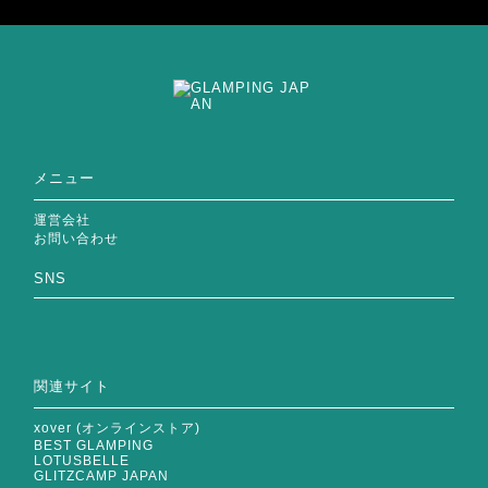
メニュー
運営会社
お問い合わせ
SNS
関連サイト
xover (オンラインストア)
BEST GLAMPING
LOTUSBELLE
GLITZCAMP JAPAN