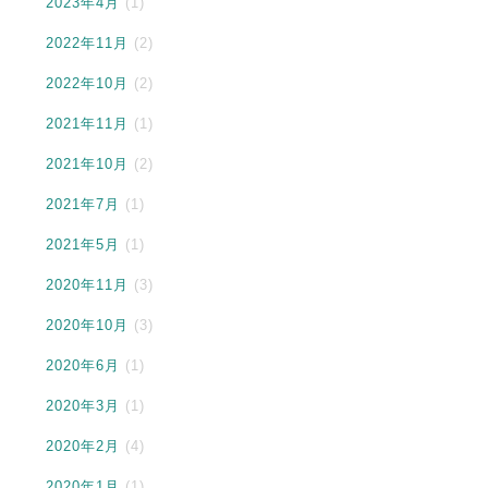
2023年4月
(1)
2022年11月
(2)
2022年10月
(2)
2021年11月
(1)
2021年10月
(2)
2021年7月
(1)
2021年5月
(1)
2020年11月
(3)
2020年10月
(3)
2020年6月
(1)
2020年3月
(1)
2020年2月
(4)
2020年1月
(1)