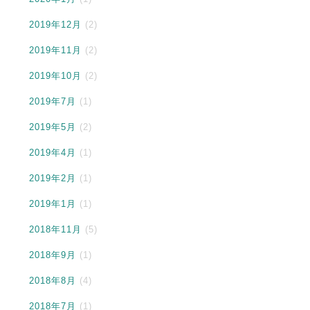
2019年12月
(2)
2019年11月
(2)
2019年10月
(2)
2019年7月
(1)
2019年5月
(2)
2019年4月
(1)
2019年2月
(1)
2019年1月
(1)
2018年11月
(5)
2018年9月
(1)
2018年8月
(4)
2018年7月
(1)