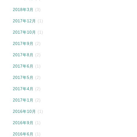
2018年3月
(3)
2017年12月
(1)
2017年10月
(1)
2017年9月
(2)
2017年8月
(2)
2017年6月
(1)
2017年5月
(2)
2017年4月
(2)
2017年1月
(2)
2016年10月
(1)
2016年9月
(1)
2016年6月
(1)