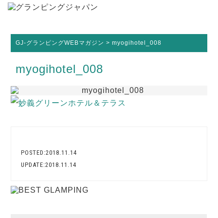
GJ-グランピングWEBマガジン
>
myogihotel_008
myogihotel_008
POSTED:2018.11.14
UPDATE:2018.11.14