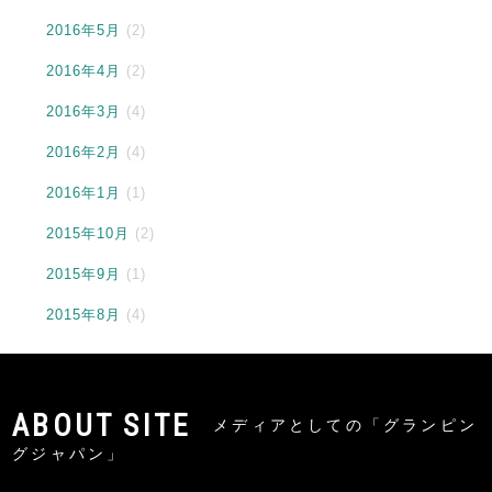
2016年5月
(2)
2016年4月
(2)
2016年3月
(4)
2016年2月
(4)
2016年1月
(1)
2015年10月
(2)
2015年9月
(1)
2015年8月
(4)
メディアとしての「グランピン
グジャパン」