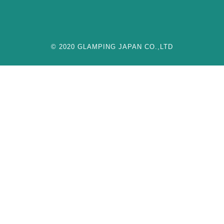
© 2020 GLAMPING JAPAN CO.,LTD