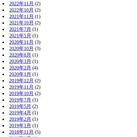
2022年11月
(2)
2022年10月
(2)
2021年11月
(1)
2021年10月
(2)
2021年7月
(1)
2021年5月
(1)
2020年11月
(3)
2020年10月
(3)
2020年6月
(1)
2020年3月
(1)
2020年2月
(4)
2020年1月
(1)
2019年12月
(2)
2019年11月
(2)
2019年10月
(2)
2019年7月
(1)
2019年5月
(2)
2019年4月
(1)
2019年2月
(1)
2019年1月
(1)
2018年11月
(5)