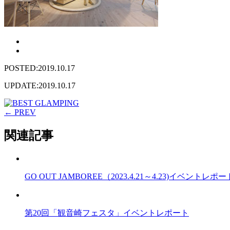
POSTED:2019.10.17
UPDATE:2019.10.17
← PREV
関連記事
GO OUT JAMBOREE（2023.4.21～4.23)イベントレポー
第20回「観音崎フェスタ」イベントレポート