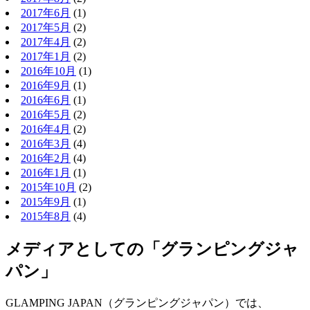
2017年6月
(1)
2017年5月
(2)
2017年4月
(2)
2017年1月
(2)
2016年10月
(1)
2016年9月
(1)
2016年6月
(1)
2016年5月
(2)
2016年4月
(2)
2016年3月
(4)
2016年2月
(4)
2016年1月
(1)
2015年10月
(2)
2015年9月
(1)
2015年8月
(4)
メディアとしての「グランピングジャ
パン」
GLAMPING JAPAN（グランピングジャパン）では、