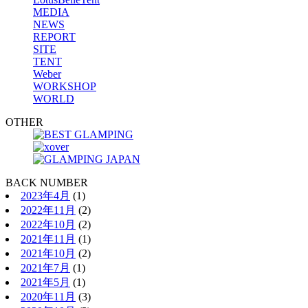
MEDIA
NEWS
REPORT
SITE
TENT
Weber
WORKSHOP
WORLD
OTHER
BACK NUMBER
2023年4月
(1)
2022年11月
(2)
2022年10月
(2)
2021年11月
(1)
2021年10月
(2)
2021年7月
(1)
2021年5月
(1)
2020年11月
(3)