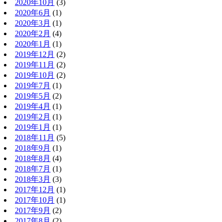
2020年10月
(3)
2020年6月
(1)
2020年3月
(1)
2020年2月
(4)
2020年1月
(1)
2019年12月
(2)
2019年11月
(2)
2019年10月
(2)
2019年7月
(1)
2019年5月
(2)
2019年4月
(1)
2019年2月
(1)
2019年1月
(1)
2018年11月
(5)
2018年9月
(1)
2018年8月
(4)
2018年7月
(1)
2018年3月
(3)
2017年12月
(1)
2017年10月
(1)
2017年9月
(2)
2017年8月
(2)