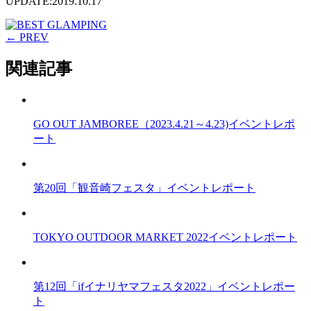
UPDATE:2019.10.17
← PREV
関連記事
GO OUT JAMBOREE（2023.4.21～4.23)イベントレポ
ート
第20回「観音崎フェスタ」イベントレポート
TOKYO OUTDOOR MARKET 2022イベントレポート
第12回「ifイナリヤマフェスタ2022」イベントレポー
ト