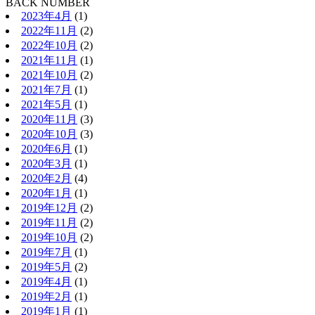
BACK NUMBER
2023年4月
(1)
2022年11月
(2)
2022年10月
(2)
2021年11月
(1)
2021年10月
(2)
2021年7月
(1)
2021年5月
(1)
2020年11月
(3)
2020年10月
(3)
2020年6月
(1)
2020年3月
(1)
2020年2月
(4)
2020年1月
(1)
2019年12月
(2)
2019年11月
(2)
2019年10月
(2)
2019年7月
(1)
2019年5月
(2)
2019年4月
(1)
2019年2月
(1)
2019年1月
(1)