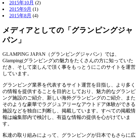
2015年10月
(2)
2015年9月
(1)
2015年8月
(4)
メディアとしての「グランピングジャ
パン」
GLAMPING JAPAN（グランピングジャパン）では、
Glamping(グランピング)の魅力をたくさんの方に知っていた
だき、そして楽しんで頂く事をもっとうにこのサイトを運営
しています。
グランピング業界を代表するサイト運営を目指し、より多く
の情報を提供することを目的としており、魅力的なグランピ
ング施設のご紹介、新しい海外グランピングのご紹介、また
そのような豪華でラグジュアリーなアウトドア体験ができる
施設などを独自に判断し、掲載しています。すべての掲載情
報は編集部内で検討し、有益な情報の提供を心がけていま
す。
私達の取り組みによって、グランピングが日本でもさらに広