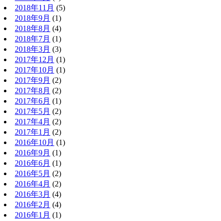
2018年11月
(5)
2018年9月
(1)
2018年8月
(4)
2018年7月
(1)
2018年3月
(3)
2017年12月
(1)
2017年10月
(1)
2017年9月
(2)
2017年8月
(2)
2017年6月
(1)
2017年5月
(2)
2017年4月
(2)
2017年1月
(2)
2016年10月
(1)
2016年9月
(1)
2016年6月
(1)
2016年5月
(2)
2016年4月
(2)
2016年3月
(4)
2016年2月
(4)
2016年1月
(1)