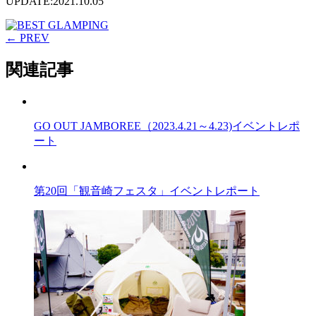
UPDATE:2021.10.05
← PREV
関連記事
GO OUT JAMBOREE（2023.4.21～4.23)イベントレポ
ート
第20回「観音崎フェスタ」イベントレポート