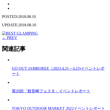
POSTED:2018.08.10
UPDATE:2018.08.10
← PREV
関連記事
GO OUT JAMBOREE（2023.4.21～4.23)イベントレポ
ート
第20回「観音崎フェスタ」イベントレポート
TOKYO OUTDOOR MARKET 2022イベントレポート