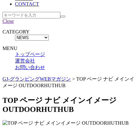
CONTACT
Close
CATEGORY
MENU
トップページ
運営会社
お問い合わせ
GJ-グランピングWEBマガジン
>
TOP ページ ナビ メインイ
メージ OUTDOORHUTHUB
TOP ページ ナビ メインイメージ
OUTDOORHUTHUB