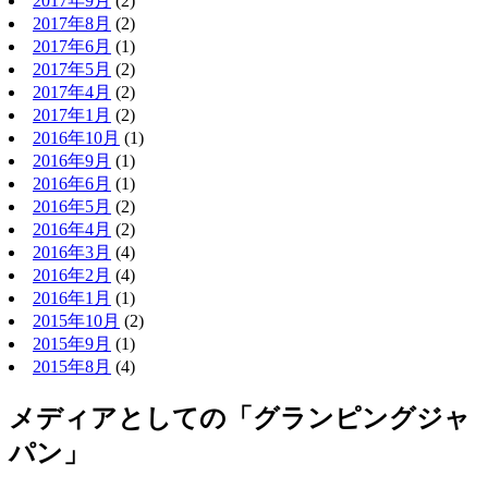
2017年9月
(2)
2017年8月
(2)
2017年6月
(1)
2017年5月
(2)
2017年4月
(2)
2017年1月
(2)
2016年10月
(1)
2016年9月
(1)
2016年6月
(1)
2016年5月
(2)
2016年4月
(2)
2016年3月
(4)
2016年2月
(4)
2016年1月
(1)
2015年10月
(2)
2015年9月
(1)
2015年8月
(4)
メディアとしての「グランピングジャ
パン」