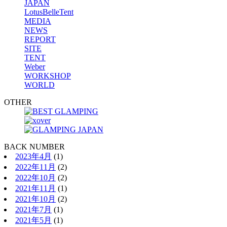
JAPAN
LotusBelleTent
MEDIA
NEWS
REPORT
SITE
TENT
Weber
WORKSHOP
WORLD
OTHER
BACK NUMBER
2023年4月
(1)
2022年11月
(2)
2022年10月
(2)
2021年11月
(1)
2021年10月
(2)
2021年7月
(1)
2021年5月
(1)