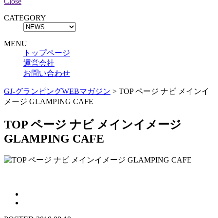
Close
CATEGORY
MENU
トップページ
運営会社
お問い合わせ
GJ-グランピングWEBマガジン
>
TOP ページ ナビ メインイ
メージ GLAMPING CAFE
TOP ページ ナビ メインイメージ
GLAMPING CAFE