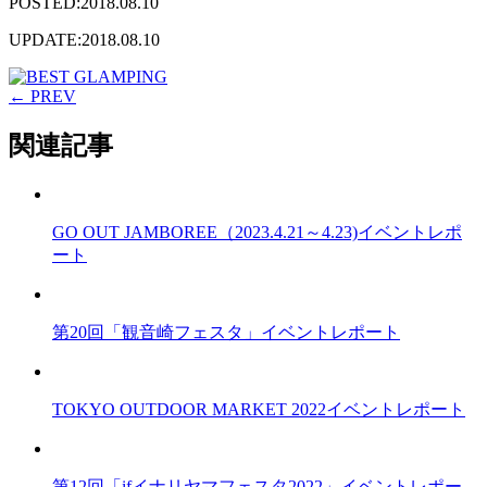
POSTED:2018.08.10
UPDATE:2018.08.10
← PREV
関連記事
GO OUT JAMBOREE（2023.4.21～4.23)イベントレポ
ート
第20回「観音崎フェスタ」イベントレポート
TOKYO OUTDOOR MARKET 2022イベントレポート
第12回「ifイナリヤマフェスタ2022」イベントレポー