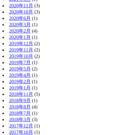
2020年11月
(3)
2020年10月
(3)
2020年6月
(1)
2020年3月
(1)
2020年2月
(4)
2020年1月
(1)
2019年12月
(2)
2019年11月
(2)
2019年10月
(2)
2019年7月
(1)
2019年5月
(2)
2019年4月
(1)
2019年2月
(1)
2019年1月
(1)
2018年11月
(5)
2018年9月
(1)
2018年8月
(4)
2018年7月
(1)
2018年3月
(3)
2017年12月
(1)
2017年10月
(1)