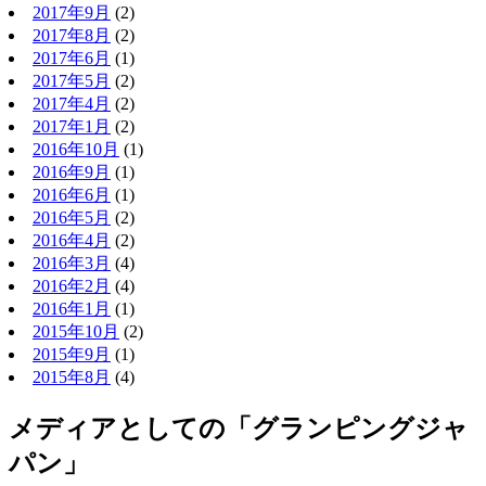
2017年9月
(2)
2017年8月
(2)
2017年6月
(1)
2017年5月
(2)
2017年4月
(2)
2017年1月
(2)
2016年10月
(1)
2016年9月
(1)
2016年6月
(1)
2016年5月
(2)
2016年4月
(2)
2016年3月
(4)
2016年2月
(4)
2016年1月
(1)
2015年10月
(2)
2015年9月
(1)
2015年8月
(4)
メディアとしての「グランピングジャ
パン」