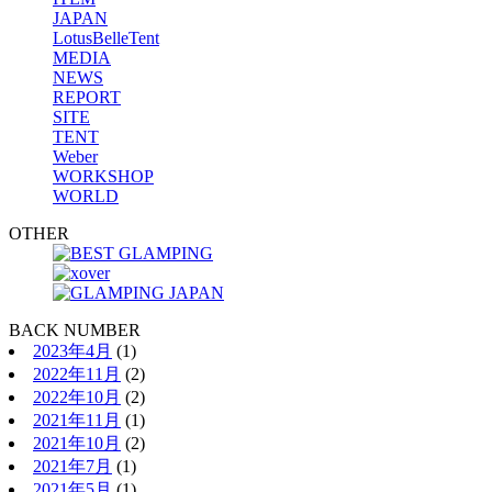
JAPAN
LotusBelleTent
MEDIA
NEWS
REPORT
SITE
TENT
Weber
WORKSHOP
WORLD
OTHER
BACK NUMBER
2023年4月
(1)
2022年11月
(2)
2022年10月
(2)
2021年11月
(1)
2021年10月
(2)
2021年7月
(1)
2021年5月
(1)