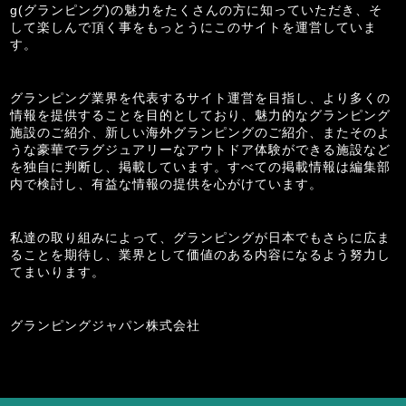
g(グランピング)の魅力をたくさんの方に知っていただき、そ
して楽しんで頂く事をもっとうにこのサイトを運営していま
す。
グランピング業界を代表するサイト運営を目指し、より多くの
情報を提供することを目的としており、魅力的なグランピング
施設のご紹介、新しい海外グランピングのご紹介、またそのよ
うな豪華でラグジュアリーなアウトドア体験ができる施設など
を独自に判断し、掲載しています。すべての掲載情報は編集部
内で検討し、有益な情報の提供を心がけています。
私達の取り組みによって、グランピングが日本でもさらに広ま
ることを期待し、業界として価値のある内容になるよう努力し
てまいります。
グランピングジャパン株式会社