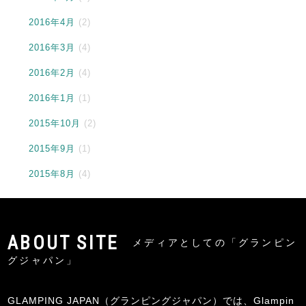
2016年4月
(2)
2016年3月
(4)
2016年2月
(4)
2016年1月
(1)
2015年10月
(2)
2015年9月
(1)
2015年8月
(4)
メディアとしての「グランピン
グジャパン」
GLAMPING JAPAN（グランピングジャパン）では、Glampin