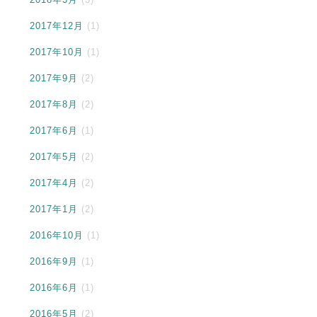
2017年12月
(1)
2017年10月
(1)
2017年9月
(2)
2017年8月
(2)
2017年6月
(1)
2017年5月
(2)
2017年4月
(2)
2017年1月
(2)
2016年10月
(1)
2016年9月
(1)
2016年6月
(1)
2016年5月
(2)