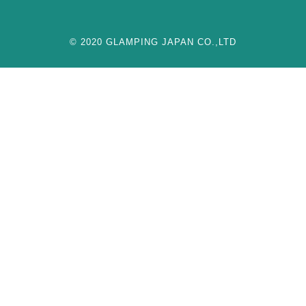
© 2020 GLAMPING JAPAN CO.,LTD