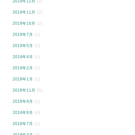
2019年12月
(2)
2019年11月
(2)
2019年10月
(2)
2019年7月
(1)
2019年5月
(2)
2019年4月
(1)
2019年2月
(1)
2019年1月
(1)
2018年11月
(5)
2018年9月
(1)
2018年8月
(4)
2018年7月
(1)
2018年3月
(3)