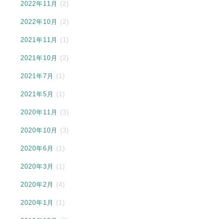
2022年11月
(2)
2022年10月
(2)
2021年11月
(1)
2021年10月
(2)
2021年7月
(1)
2021年5月
(1)
2020年11月
(3)
2020年10月
(3)
2020年6月
(1)
2020年3月
(1)
2020年2月
(4)
2020年1月
(1)