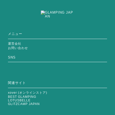
メニュー
運営会社
お問い合わせ
SNS
関連サイト
xover (オンラインストア)
BEST GLAMPING
LOTUSBELLE
GLITZCAMP JAPAN