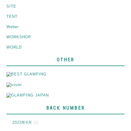
SITE
TENT
Weber
WORKSHOP
WORLD
OTHER
BACK NUMBER
2023年4月
(1)