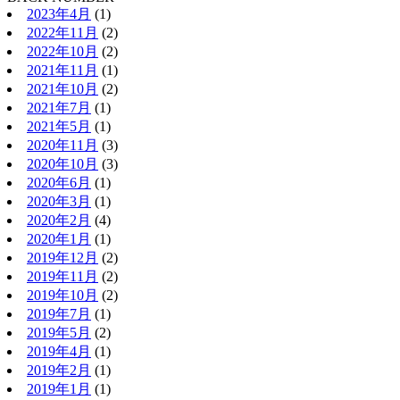
2023年4月
(1)
2022年11月
(2)
2022年10月
(2)
2021年11月
(1)
2021年10月
(2)
2021年7月
(1)
2021年5月
(1)
2020年11月
(3)
2020年10月
(3)
2020年6月
(1)
2020年3月
(1)
2020年2月
(4)
2020年1月
(1)
2019年12月
(2)
2019年11月
(2)
2019年10月
(2)
2019年7月
(1)
2019年5月
(2)
2019年4月
(1)
2019年2月
(1)
2019年1月
(1)