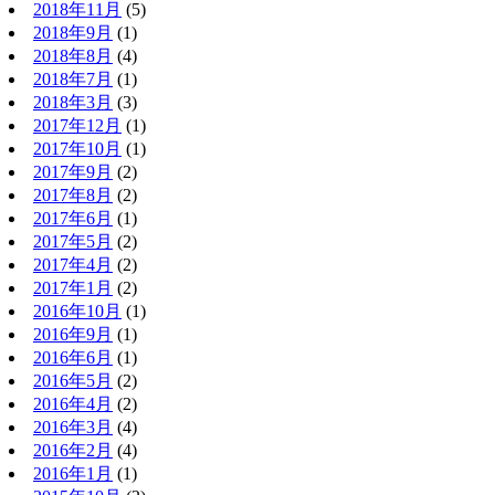
2018年11月
(5)
2018年9月
(1)
2018年8月
(4)
2018年7月
(1)
2018年3月
(3)
2017年12月
(1)
2017年10月
(1)
2017年9月
(2)
2017年8月
(2)
2017年6月
(1)
2017年5月
(2)
2017年4月
(2)
2017年1月
(2)
2016年10月
(1)
2016年9月
(1)
2016年6月
(1)
2016年5月
(2)
2016年4月
(2)
2016年3月
(4)
2016年2月
(4)
2016年1月
(1)