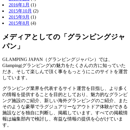
2016年1月
(1)
2015年10月
(2)
2015年9月
(1)
2015年8月
(4)
メディアとしての「グランピングジャ
パン」
GLAMPING JAPAN（グランピングジャパン）では、
Glamping(グランピング)の魅力をたくさんの方に知っていた
だき、そして楽しんで頂く事をもっとうにこのサイトを運営
しています。
グランピング業界を代表するサイト運営を目指し、より多く
の情報を提供することを目的としており、魅力的なグランピ
ング施設のご紹介、新しい海外グランピングのご紹介、また
そのような豪華でラグジュアリーなアウトドア体験ができる
施設などを独自に判断し、掲載しています。すべての掲載情
報は編集部内で検討し、有益な情報の提供を心がけていま
す。