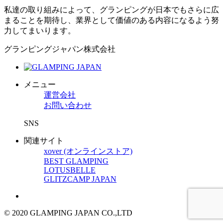
私達の取り組みによって、グランピングが日本でもさらに広
まることを期待し、業界として価値のある内容になるよう努
力してまいります。
グランピングジャパン株式会社
メニュー
運営会社
お問い合わせ
SNS
関連サイト
xover (オンラインストア)
BEST GLAMPING
LOTUSBELLE
GLITZCAMP JAPAN
© 2020 GLAMPING JAPAN CO.,LTD