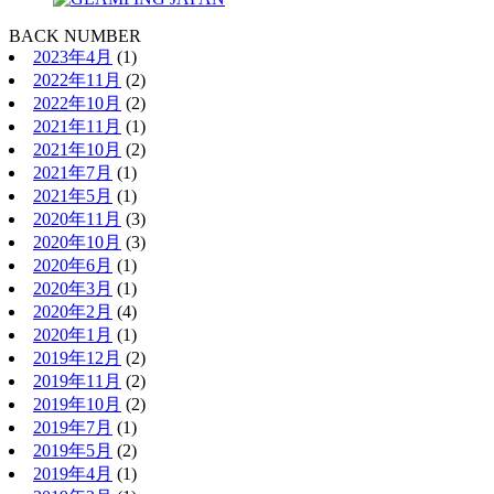
BACK NUMBER
2023年4月
(1)
2022年11月
(2)
2022年10月
(2)
2021年11月
(1)
2021年10月
(2)
2021年7月
(1)
2021年5月
(1)
2020年11月
(3)
2020年10月
(3)
2020年6月
(1)
2020年3月
(1)
2020年2月
(4)
2020年1月
(1)
2019年12月
(2)
2019年11月
(2)
2019年10月
(2)
2019年7月
(1)
2019年5月
(2)
2019年4月
(1)