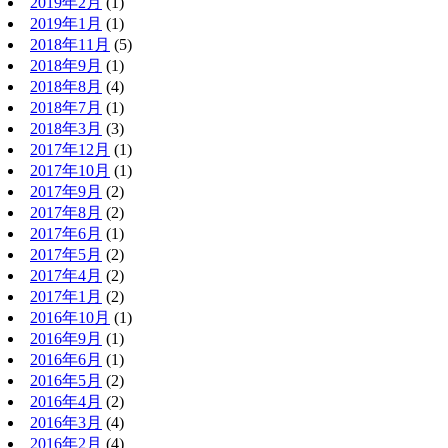
2019年2月
(1)
2019年1月
(1)
2018年11月
(5)
2018年9月
(1)
2018年8月
(4)
2018年7月
(1)
2018年3月
(3)
2017年12月
(1)
2017年10月
(1)
2017年9月
(2)
2017年8月
(2)
2017年6月
(1)
2017年5月
(2)
2017年4月
(2)
2017年1月
(2)
2016年10月
(1)
2016年9月
(1)
2016年6月
(1)
2016年5月
(2)
2016年4月
(2)
2016年3月
(4)
2016年2月
(4)