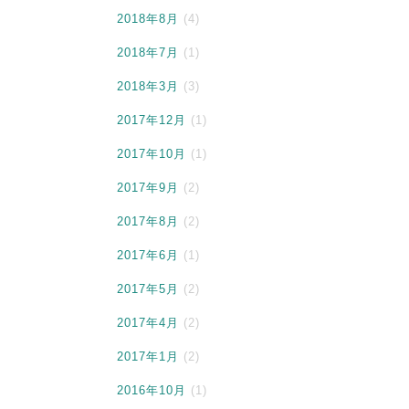
2018年8月
(4)
2018年7月
(1)
2018年3月
(3)
2017年12月
(1)
2017年10月
(1)
2017年9月
(2)
2017年8月
(2)
2017年6月
(1)
2017年5月
(2)
2017年4月
(2)
2017年1月
(2)
2016年10月
(1)