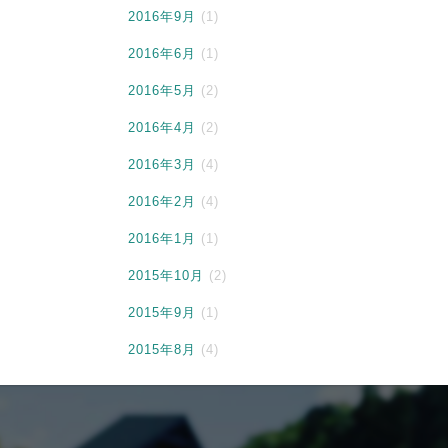
2016年9月
(1)
2016年6月
(1)
2016年5月
(2)
2016年4月
(2)
2016年3月
(4)
2016年2月
(4)
2016年1月
(1)
2015年10月
(2)
2015年9月
(1)
2015年8月
(4)