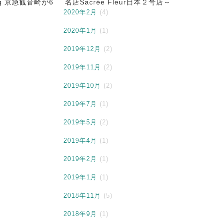
ing 京急観音崎が6
名店Sacrée Fleur日本２号店～
2020年2月
(4)
2020年1月
(1)
2019年12月
(2)
2019年11月
(2)
2019年10月
(2)
2019年7月
(1)
2019年5月
(2)
2019年4月
(1)
2019年2月
(1)
2019年1月
(1)
2018年11月
(5)
2018年9月
(1)