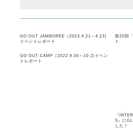
GO OUT JAMBOREE（2023.4.21～4.23)
第20回
イベントレポート
ト
GO OUT CAMP（2022.9.30～10.2)イベン
トレポート
『INTER
S』にG
した！