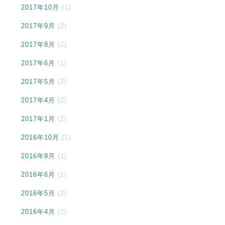
2017年10月
(1)
2017年9月
(2)
2017年8月
(2)
2017年6月
(1)
2017年5月
(2)
2017年4月
(2)
2017年1月
(2)
2016年10月
(1)
2016年9月
(1)
2016年6月
(1)
2016年5月
(2)
2016年4月
(2)