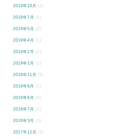
2019年10月
(2)
2019年7月
(1)
2019年5月
(2)
2019年4月
(1)
2019年2月
(1)
2019年1月
(1)
2018年11月
(5)
2018年9月
(1)
2018年8月
(4)
2018年7月
(1)
2018年3月
(3)
2017年12月
(1)