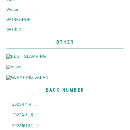
Weber
WORKSHOP
WORLD
OTHER
BACK NUMBER
2023年4月
(1)
2022年11月
(2)
2022年10月
(2)