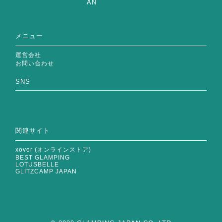
メニュー
運営会社
お問い合わせ
SNS
関連サイト
xover (オンラインストア)
BEST GLAMPING
LOTUSBELLE
GLITZCAMP JAPAN