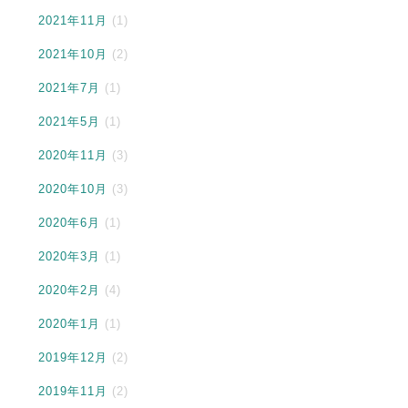
2021年11月
(1)
2021年10月
(2)
2021年7月
(1)
2021年5月
(1)
2020年11月
(3)
2020年10月
(3)
2020年6月
(1)
2020年3月
(1)
2020年2月
(4)
2020年1月
(1)
2019年12月
(2)
2019年11月
(2)