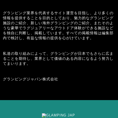
グランピング業界を代表するサイト運営を目指し、より多くの
情報を提供することを目的としており、魅力的なグランピング
施設のご紹介、新しい海外グランピングのご紹介、またそのよ
うな豪華でラグジュアリーなアウトドア体験ができる施設など
を独自に判断し、掲載しています。すべての掲載情報は編集部
内で検討し、有益な情報の提供を心がけています。
私達の取り組みによって、グランピングが日本でもさらに広ま
ることを期待し、業界として価値のある内容になるよう努力し
てまいります。
グランピングジャパン株式会社