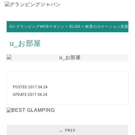
GJ-グランピングWEBマガジン
>
BLOG
>
絶景のロケーション見渡す限りのオ
u_お部屋
POSTED:2017.04.24
UPDATE:2017.04.24
← PREV