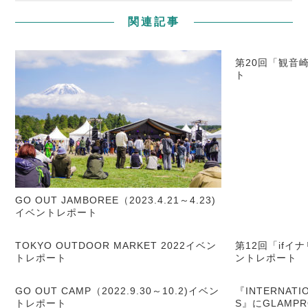
関連記事
第20回「観音
ト
GO OUT JAMBOREE（2023.4.21～4.23)
イベントレポート
TOKYO OUTDOOR MARKET 2022イベン
第12回「ifイ
トレポート
ントレポート
GO OUT CAMP（2022.9.30～10.2)イベン
『INTERNATIO
トレポート
S』にGLAMP