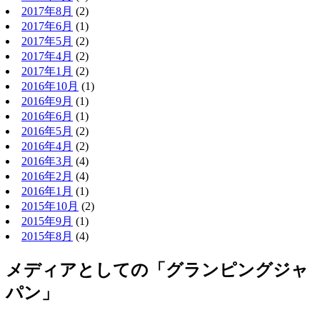
2017年8月
(2)
2017年6月
(1)
2017年5月
(2)
2017年4月
(2)
2017年1月
(2)
2016年10月
(1)
2016年9月
(1)
2016年6月
(1)
2016年5月
(2)
2016年4月
(2)
2016年3月
(4)
2016年2月
(4)
2016年1月
(1)
2015年10月
(2)
2015年9月
(1)
2015年8月
(4)
メディアとしての「グランピングジャ
パン」