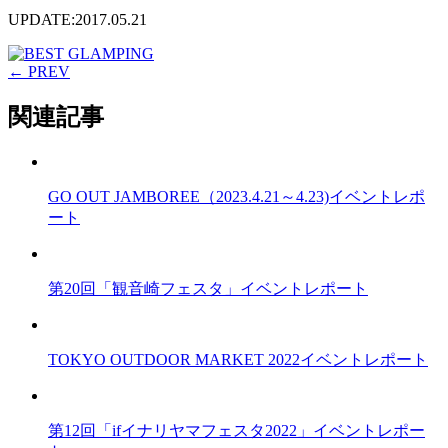
UPDATE:2017.05.21
← PREV
関連記事
GO OUT JAMBOREE（2023.4.21～4.23)イベントレポ
ート
第20回「観音崎フェスタ」イベントレポート
TOKYO OUTDOOR MARKET 2022イベントレポート
第12回「ifイナリヤマフェスタ2022」イベントレポー