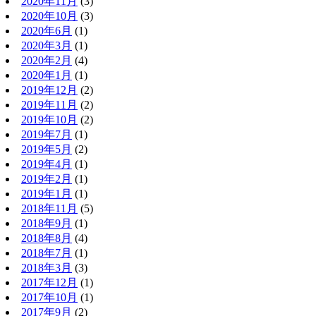
2020年11月
(3)
2020年10月
(3)
2020年6月
(1)
2020年3月
(1)
2020年2月
(4)
2020年1月
(1)
2019年12月
(2)
2019年11月
(2)
2019年10月
(2)
2019年7月
(1)
2019年5月
(2)
2019年4月
(1)
2019年2月
(1)
2019年1月
(1)
2018年11月
(5)
2018年9月
(1)
2018年8月
(4)
2018年7月
(1)
2018年3月
(3)
2017年12月
(1)
2017年10月
(1)
2017年9月
(2)