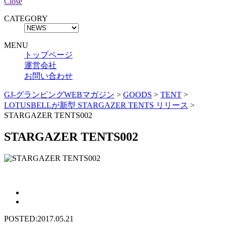
Close
CATEGORY
MENU
トップページ
運営会社
お問い合わせ
GJ-グランピングWEBマガジン
>
GOODS
>
TENT
>
LOTUSBELLが新型 STARGAZER TENTS リリース
>
STARGAZER TENTS002
STARGAZER TENTS002
POSTED:2017.05.21