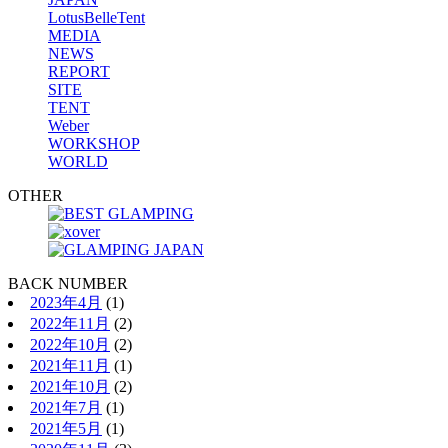
LotusBelleTent
MEDIA
NEWS
REPORT
SITE
TENT
Weber
WORKSHOP
WORLD
OTHER
BACK NUMBER
2023年4月
(1)
2022年11月
(2)
2022年10月
(2)
2021年11月
(1)
2021年10月
(2)
2021年7月
(1)
2021年5月
(1)