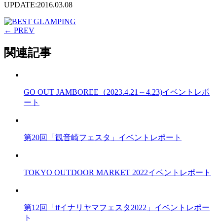
UPDATE:2016.03.08
← PREV
関連記事
GO OUT JAMBOREE（2023.4.21～4.23)イベントレポ
ート
第20回「観音崎フェスタ」イベントレポート
TOKYO OUTDOOR MARKET 2022イベントレポート
第12回「ifイナリヤマフェスタ2022」イベントレポー
ト