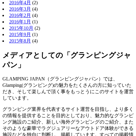
2016年4月
(2)
2016年3月
(4)
2016年2月
(4)
2016年1月
(1)
2015年10月
(2)
2015年9月
(1)
2015年8月
(4)
メディアとしての「グランピングジャ
パン」
GLAMPING JAPAN（グランピングジャパン）では、
Glamping(グランピング)の魅力をたくさんの方に知っていた
だき、そして楽しんで頂く事をもっとうにこのサイトを運営
しています。
グランピング業界を代表するサイト運営を目指し、より多く
の情報を提供することを目的としており、魅力的なグランピ
ング施設のご紹介、新しい海外グランピングのご紹介、また
そのような豪華でラグジュアリーなアウトドア体験ができる
施設などを独自に判断し、掲載しています。すべての掲載情