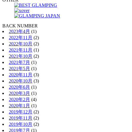
BACK NUMBER
2023年4月
(1)
2022年11月
(2)
2022年10月
(2)
2021年11月
(1)
2021年10月
(2)
2021年7月
(1)
2021年5月
(1)
2020年11月
(3)
2020年10月
(3)
2020年6月
(1)
2020年3月
(1)
2020年2月
(4)
2020年1月
(1)
2019年12月
(2)
2019年11月
(2)
2019年10月
(2)
2019年7月
(1)