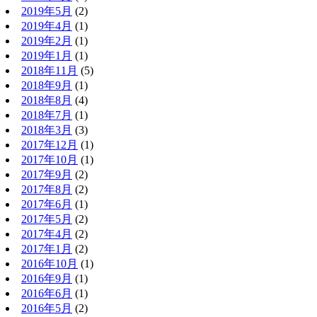
2019年5月
(2)
2019年4月
(1)
2019年2月
(1)
2019年1月
(1)
2018年11月
(5)
2018年9月
(1)
2018年8月
(4)
2018年7月
(1)
2018年3月
(3)
2017年12月
(1)
2017年10月
(1)
2017年9月
(2)
2017年8月
(2)
2017年6月
(1)
2017年5月
(2)
2017年4月
(2)
2017年1月
(2)
2016年10月
(1)
2016年9月
(1)
2016年6月
(1)
2016年5月
(2)