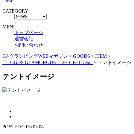
Close
CATEGORY
MENU
トップページ
運営会社
お問い合わせ
GJ-グランピングWEBマガジン
>
GOODS
>
ITEM
>
「LOGOS GLAMOROUS」 2016 Fall Debut
>
テントイメージ
テントイメージ
POSTED:2016.03.08