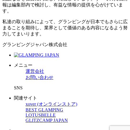
報は編集部内で検討し、有益な情報の提供を心がけていま
す。
私達の取り組みによって、グランピングが日本でもさらに広
まることを期待し、業界として価値のある内容になるよう努
力してまいります。
グランピングジャパン株式会社
メニュー
運営会社
お問い合わせ
SNS
関連サイト
xover (オンラインストア)
BEST GLAMPING
LOTUSBELLE
GLITZCAMP JAPAN