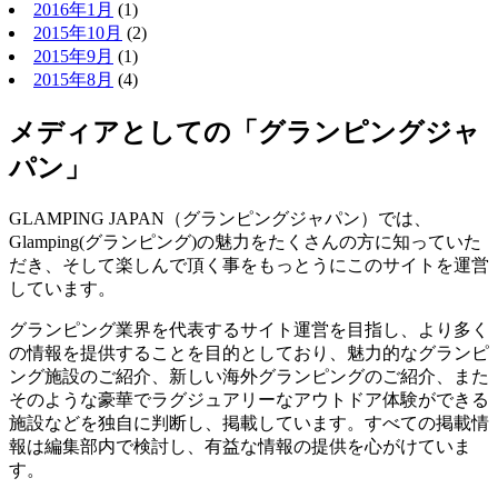
2016年1月
(1)
2015年10月
(2)
2015年9月
(1)
2015年8月
(4)
メディアとしての「グランピングジャ
パン」
GLAMPING JAPAN（グランピングジャパン）では、
Glamping(グランピング)の魅力をたくさんの方に知っていた
だき、そして楽しんで頂く事をもっとうにこのサイトを運営
しています。
グランピング業界を代表するサイト運営を目指し、より多く
の情報を提供することを目的としており、魅力的なグランピ
ング施設のご紹介、新しい海外グランピングのご紹介、また
そのような豪華でラグジュアリーなアウトドア体験ができる
施設などを独自に判断し、掲載しています。すべての掲載情
報は編集部内で検討し、有益な情報の提供を心がけていま
す。