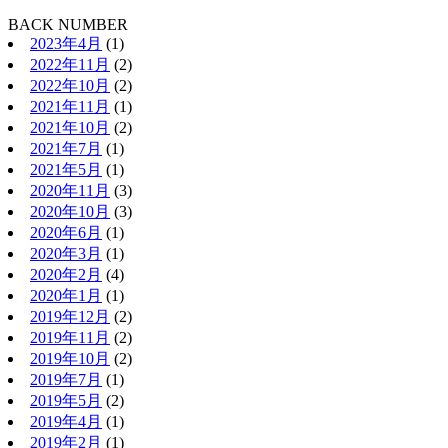
BACK NUMBER
2023年4月
(1)
2022年11月
(2)
2022年10月
(2)
2021年11月
(1)
2021年10月
(2)
2021年7月
(1)
2021年5月
(1)
2020年11月
(3)
2020年10月
(3)
2020年6月
(1)
2020年3月
(1)
2020年2月
(4)
2020年1月
(1)
2019年12月
(2)
2019年11月
(2)
2019年10月
(2)
2019年7月
(1)
2019年5月
(2)
2019年4月
(1)
2019年2月
(1)