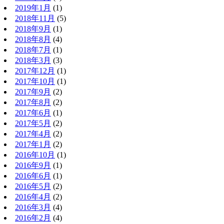
2019年1月
(1)
2018年11月
(5)
2018年9月
(1)
2018年8月
(4)
2018年7月
(1)
2018年3月
(3)
2017年12月
(1)
2017年10月
(1)
2017年9月
(2)
2017年8月
(2)
2017年6月
(1)
2017年5月
(2)
2017年4月
(2)
2017年1月
(2)
2016年10月
(1)
2016年9月
(1)
2016年6月
(1)
2016年5月
(2)
2016年4月
(2)
2016年3月
(4)
2016年2月
(4)