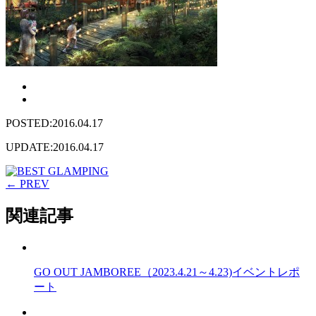
POSTED:2016.04.17
UPDATE:2016.04.17
← PREV
関連記事
GO OUT JAMBOREE（2023.4.21～4.23)イベントレポ
ート