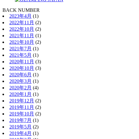
BACK NUMBER
2023年4月
(1)
2022年11月
(2)
2022年10月
(2)
2021年11月
(1)
2021年10月
(2)
2021年7月
(1)
2021年5月
(1)
2020年11月
(3)
2020年10月
(3)
2020年6月
(1)
2020年3月
(1)
2020年2月
(4)
2020年1月
(1)
2019年12月
(2)
2019年11月
(2)
2019年10月
(2)
2019年7月
(1)
2019年5月
(2)
2019年4月
(1)