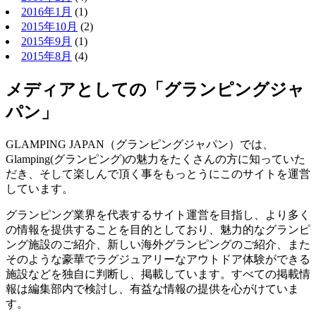
2016年1月
(1)
2015年10月
(2)
2015年9月
(1)
2015年8月
(4)
メディアとしての「グランピングジャ
パン」
GLAMPING JAPAN（グランピングジャパン）では、
Glamping(グランピング)の魅力をたくさんの方に知っていた
だき、そして楽しんで頂く事をもっとうにこのサイトを運営
しています。
グランピング業界を代表するサイト運営を目指し、より多く
の情報を提供することを目的としており、魅力的なグランピ
ング施設のご紹介、新しい海外グランピングのご紹介、また
そのような豪華でラグジュアリーなアウトドア体験ができる
施設などを独自に判断し、掲載しています。すべての掲載情
報は編集部内で検討し、有益な情報の提供を心がけていま
す。