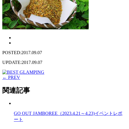
POSTED:2017.09.07
UPDATE:2017.09.07
← PREV
関連記事
GO OUT JAMBOREE（2023.4.21～4.23)イベントレポ
ート