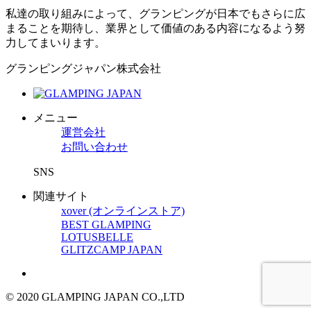
私達の取り組みによって、グランピングが日本でもさらに広
まることを期待し、業界として価値のある内容になるよう努
力してまいります。
グランピングジャパン株式会社
メニュー
運営会社
お問い合わせ
SNS
関連サイト
xover (オンラインストア)
BEST GLAMPING
LOTUSBELLE
GLITZCAMP JAPAN
© 2020 GLAMPING JAPAN CO.,LTD