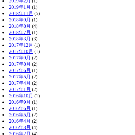
2019年2月
(1)
2019年1月
(1)
2018年11月
(5)
2018年9月
(1)
2018年8月
(4)
2018年7月
(1)
2018年3月
(3)
2017年12月
(1)
2017年10月
(1)
2017年9月
(2)
2017年8月
(2)
2017年6月
(1)
2017年5月
(2)
2017年4月
(2)
2017年1月
(2)
2016年10月
(1)
2016年9月
(1)
2016年6月
(1)
2016年5月
(2)
2016年4月
(2)
2016年3月
(4)
2016年2月
(4)