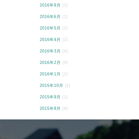
2016年9月
(1)
2016年6月
(1)
2016年5月
(2)
2016年4月
(2)
2016年3月
(4)
2016年2月
(4)
2016年1月
(1)
2015年10月
(2)
2015年9月
(1)
2015年8月
(4)