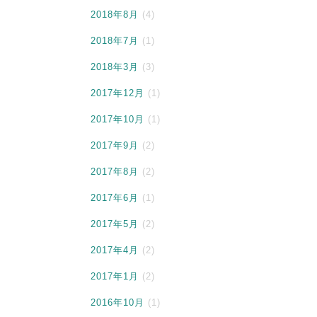
2018年8月
(4)
2018年7月
(1)
2018年3月
(3)
2017年12月
(1)
2017年10月
(1)
2017年9月
(2)
2017年8月
(2)
2017年6月
(1)
2017年5月
(2)
2017年4月
(2)
2017年1月
(2)
2016年10月
(1)