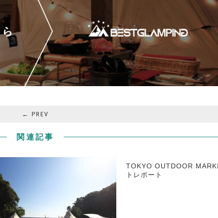
← PREV
関連記事
TOKYO OUTDOOR MARK
トレポート