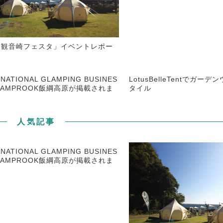
「観音崎フェスタ」イベントレポー
NATIONAL GLAMPING BUSINES
LotusBelleTentでガー
LAMPROOK飯綱高原が掲載されま
タイル
人気記事
NATIONAL GLAMPING BUSINES
LAMPROOK飯綱高原が掲載されま