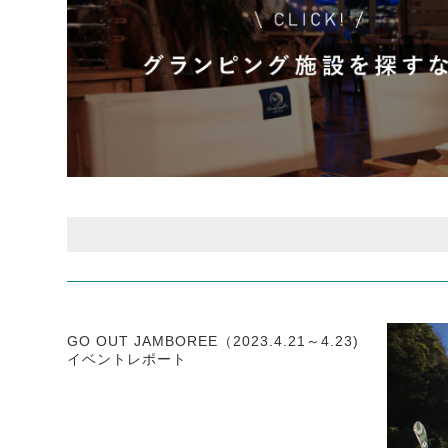
GO OUT JAMBOREE（2023.4.21～4.23)
イベントレポート