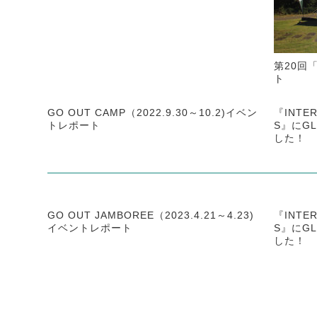
第20回
ト
GO OUT CAMP（2022.9.30～10.2)イベン
『INTER
トレポート
S』にG
した！
GO OUT JAMBOREE（2023.4.21～4.23)
『INTER
イベントレポート
S』にG
した！