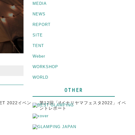
MEDIA
NEWS
REPORT
SITE
TENT
Weber
WORKSHOP
WORLD
OTHER
ET 2022イベン
第12回「ifイナリヤマフェスタ2022」イベ
ントレポート