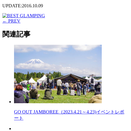
UPDATE:2016.10.09
← PREV
関連記事
GO OUT JAMBOREE（2023.4.21～4.23)イベントレポ
ート