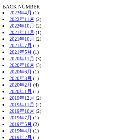
BACK NUMBER
2023年4月
(1)
2022年11月
(2)
2022年10月
(2)
2021年11月
(1)
2021年10月
(2)
2021年7月
(1)
2021年5月
(1)
2020年11月
(3)
2020年10月
(3)
2020年6月
(1)
2020年3月
(1)
2020年2月
(4)
2020年1月
(1)
2019年12月
(2)
2019年11月
(2)
2019年10月
(2)
2019年7月
(1)
2019年5月
(2)
2019年4月
(1)
2019年2月
(1)