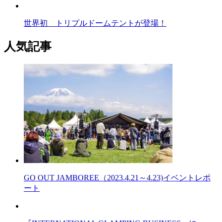
世界初 トリプルドームテントが登場！
人気記事
GO OUT JAMBOREE（2023.4.21～4.23)イベントレポ
ート