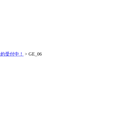
予約受付中！
>
GE_06