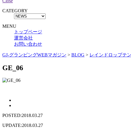
Close
CATEGORY
MENU
トップページ
運営会社
お問い合わせ
GJ-グランピングWEBマガジン
>
BLOG
>
レインドロップテ
GE_06
POSTED:2018.03.27
UPDATE:2018.03.27