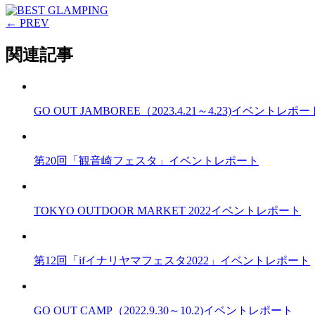
← PREV
関連記事
GO OUT JAMBOREE（2023.4.21～4.23)イベントレポー
第20回「観音崎フェスタ」イベントレポート
TOKYO OUTDOOR MARKET 2022イベントレポート
第12回「ifイナリヤマフェスタ2022」イベントレポート
GO OUT CAMP（2022.9.30～10.2)イベントレポート