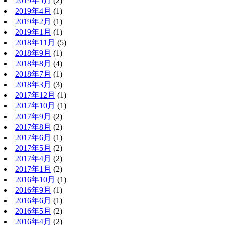
2019年5月
(2)
2019年4月
(1)
2019年2月
(1)
2019年1月
(1)
2018年11月
(5)
2018年9月
(1)
2018年8月
(4)
2018年7月
(1)
2018年3月
(3)
2017年12月
(1)
2017年10月
(1)
2017年9月
(2)
2017年8月
(2)
2017年6月
(1)
2017年5月
(2)
2017年4月
(2)
2017年1月
(2)
2016年10月
(1)
2016年9月
(1)
2016年6月
(1)
2016年5月
(2)
2016年4月
(2)