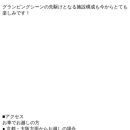
グランピングシーンの先駆けとなる施設構成も今からとても
楽しみです！
■アクセス
お車でお越しの方
● 京都・大阪方面からお越しの場合