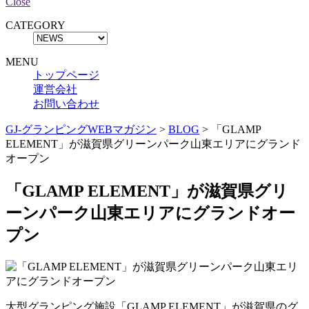
Close
CATEGORY
MENU
トップページ
運営会社
お問い合わせ
GJ-グランピングWEBマガジン
>
BLOG
>
「GLAMP
ELEMENT」が滋賀県グリーンパーク山東エリアにグランド
オープン
「GLAMP ELEMENT」が滋賀県グリ
ーンパーク山東エリアにグランドオー
プン
大型グランピング施設「GLAMP ELEMENT」が滋賀県のグ