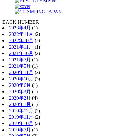
BACK NUMBER
2023年4月
(1)
2022年11月
(2)
2022年10月
(2)
2021年11月
(1)
2021年10月
(2)
2021年7月
(1)
2021年5月
(1)
2020年11月
(3)
2020年10月
(3)
2020年6月
(1)
2020年3月
(1)
2020年2月
(4)
2020年1月
(1)
2019年12月
(2)
2019年11月
(2)
2019年10月
(2)
2019年7月
(1)