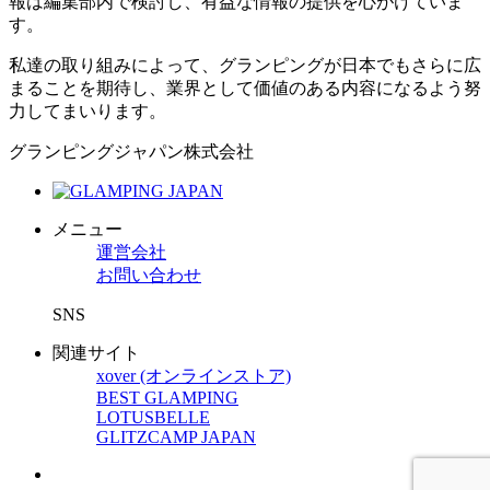
報は編集部内で検討し、有益な情報の提供を心がけていま
す。
私達の取り組みによって、グランピングが日本でもさらに広
まることを期待し、業界として価値のある内容になるよう努
力してまいります。
グランピングジャパン株式会社
メニュー
運営会社
お問い合わせ
SNS
関連サイト
xover (オンラインストア)
BEST GLAMPING
LOTUSBELLE
GLITZCAMP JAPAN