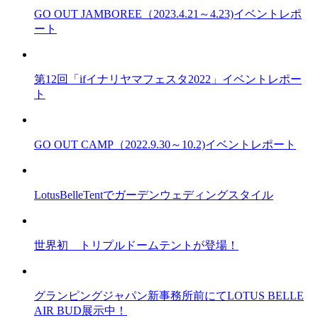
GO OUT JAMBOREE（2023.4.21～4.23)イベントレポ
ート
第12回「ifイナリヤマフェスタ2022」イベントレポー
ト
GO OUT CAMP（2022.9.30～10.2)イベントレポート
LotusBelleTentでガーデンウェディングスタイル
世界初 トリプルドームテントが登場！
グランピングジャパン新事務所前にてLOTUS BELLE
AIR BUD展示中！