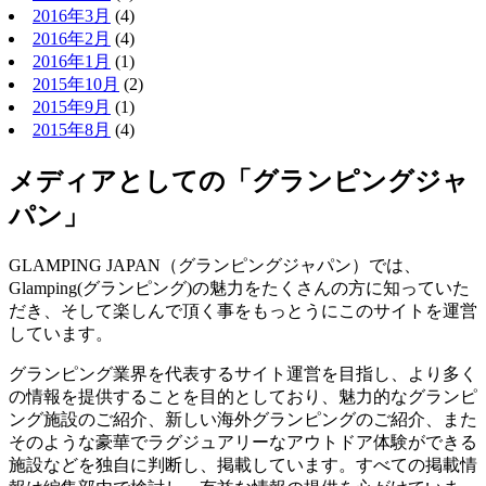
2016年3月
(4)
2016年2月
(4)
2016年1月
(1)
2015年10月
(2)
2015年9月
(1)
2015年8月
(4)
メディアとしての「グランピングジャ
パン」
GLAMPING JAPAN（グランピングジャパン）では、
Glamping(グランピング)の魅力をたくさんの方に知っていた
だき、そして楽しんで頂く事をもっとうにこのサイトを運営
しています。
グランピング業界を代表するサイト運営を目指し、より多く
の情報を提供することを目的としており、魅力的なグランピ
ング施設のご紹介、新しい海外グランピングのご紹介、また
そのような豪華でラグジュアリーなアウトドア体験ができる
施設などを独自に判断し、掲載しています。すべての掲載情