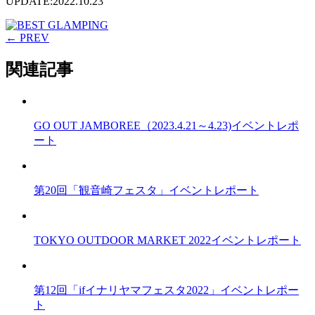
UPDATE:2022.10.23
← PREV
関連記事
GO OUT JAMBOREE（2023.4.21～4.23)イベントレポ
ート
第20回「観音崎フェスタ」イベントレポート
TOKYO OUTDOOR MARKET 2022イベントレポート
第12回「ifイナリヤマフェスタ2022」イベントレポー
ト