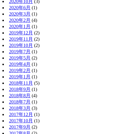
2020年10月
(3)
2020年6月
(1)
2020年3月
(1)
2020年2月
(4)
2020年1月
(1)
2019年12月
(2)
2019年11月
(2)
2019年10月
(2)
2019年7月
(1)
2019年5月
(2)
2019年4月
(1)
2019年2月
(1)
2019年1月
(1)
2018年11月
(5)
2018年9月
(1)
2018年8月
(4)
2018年7月
(1)
2018年3月
(3)
2017年12月
(1)
2017年10月
(1)
2017年9月
(2)
2017年8月
(2)