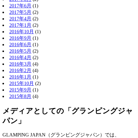
2017年6月
(1)
2017年5月
(2)
2017年4月
(2)
2017年1月
(2)
2016年10月
(1)
2016年9月
(1)
2016年6月
(1)
2016年5月
(2)
2016年4月
(2)
2016年3月
(4)
2016年2月
(4)
2016年1月
(1)
2015年10月
(2)
2015年9月
(1)
2015年8月
(4)
メディアとしての「グランピングジャ
パン」
GLAMPING JAPAN（グランピングジャパン）では、