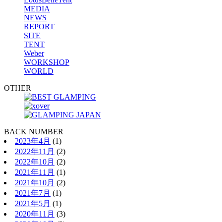
MEDIA
NEWS
REPORT
SITE
TENT
Weber
WORKSHOP
WORLD
OTHER
BACK NUMBER
2023年4月
(1)
2022年11月
(2)
2022年10月
(2)
2021年11月
(1)
2021年10月
(2)
2021年7月
(1)
2021年5月
(1)
2020年11月
(3)