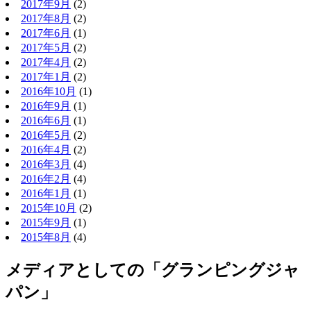
2017年9月
(2)
2017年8月
(2)
2017年6月
(1)
2017年5月
(2)
2017年4月
(2)
2017年1月
(2)
2016年10月
(1)
2016年9月
(1)
2016年6月
(1)
2016年5月
(2)
2016年4月
(2)
2016年3月
(4)
2016年2月
(4)
2016年1月
(1)
2015年10月
(2)
2015年9月
(1)
2015年8月
(4)
メディアとしての「グランピングジャ
パン」