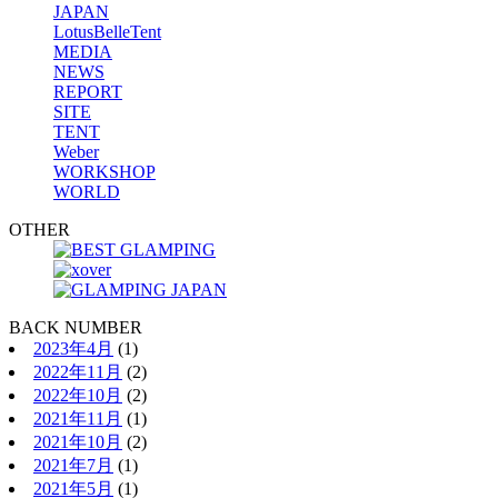
JAPAN
LotusBelleTent
MEDIA
NEWS
REPORT
SITE
TENT
Weber
WORKSHOP
WORLD
OTHER
BACK NUMBER
2023年4月
(1)
2022年11月
(2)
2022年10月
(2)
2021年11月
(1)
2021年10月
(2)
2021年7月
(1)
2021年5月
(1)