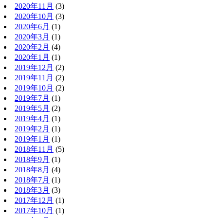
2020年11月
(3)
2020年10月
(3)
2020年6月
(1)
2020年3月
(1)
2020年2月
(4)
2020年1月
(1)
2019年12月
(2)
2019年11月
(2)
2019年10月
(2)
2019年7月
(1)
2019年5月
(2)
2019年4月
(1)
2019年2月
(1)
2019年1月
(1)
2018年11月
(5)
2018年9月
(1)
2018年8月
(4)
2018年7月
(1)
2018年3月
(3)
2017年12月
(1)
2017年10月
(1)