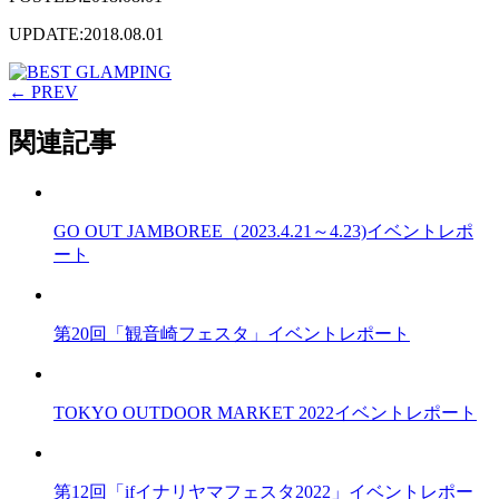
UPDATE:2018.08.01
← PREV
関連記事
GO OUT JAMBOREE（2023.4.21～4.23)イベントレポ
ート
第20回「観音崎フェスタ」イベントレポート
TOKYO OUTDOOR MARKET 2022イベントレポート
第12回「ifイナリヤマフェスタ2022」イベントレポー