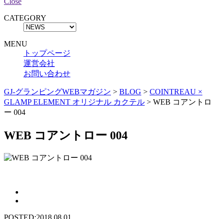
Close
CATEGORY
MENU
トップページ
運営会社
お問い合わせ
GJ-グランピングWEBマガジン
>
BLOG
>
COINTREAU ×
GLAMP ELEMENT オリジナル カクテル
>
WEB コアントロ
ー 004
WEB コアントロー 004
POSTED:2018.08.01