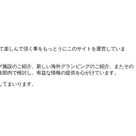
き、そして楽しんで頂く事をもっとうにこのサイトを運営していま
グ施設のご紹介、新しい海外グランピングのご紹介、またその
集部内で検討し、有益な情報の提供を心がけています。
してまいります。