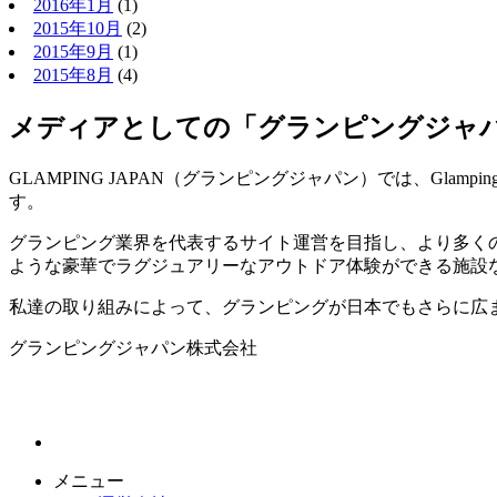
2016年1月
(1)
2015年10月
(2)
2015年9月
(1)
2015年8月
(4)
メディアとしての「グランピングジャ
GLAMPING JAPAN（グランピングジャパン）では、Gl
す。
グランピング業界を代表するサイト運営を目指し、より多く
ような豪華でラグジュアリーなアウトドア体験ができる施設
私達の取り組みによって、グランピングが日本でもさらに広
グランピングジャパン株式会社
メニュー