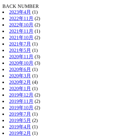
BACK NUMBER
2023年4月
(1)
2022年11月
(2)
2022年10月
(2)
2021年11月
(1)
2021年10月
(2)
2021年7月
(1)
2021年5月
(1)
2020年11月
(3)
2020年10月
(3)
2020年6月
(1)
2020年3月
(1)
2020年2月
(4)
2020年1月
(1)
2019年12月
(2)
2019年11月
(2)
2019年10月
(2)
2019年7月
(1)
2019年5月
(2)
2019年4月
(1)
2019年2月
(1)