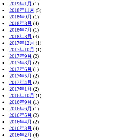
2019年1月
(1)
2018年11月
(5)
2018年9月
(1)
2018年8月
(4)
2018年7月
(1)
2018年3月
(3)
2017年12月
(1)
2017年10月
(1)
2017年9月
(2)
2017年8月
(2)
2017年6月
(1)
2017年5月
(2)
2017年4月
(2)
2017年1月
(2)
2016年10月
(1)
2016年9月
(1)
2016年6月
(1)
2016年5月
(2)
2016年4月
(2)
2016年3月
(4)
2016年2月
(4)