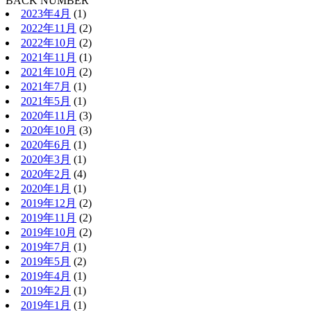
BACK NUMBER
2023年4月
(1)
2022年11月
(2)
2022年10月
(2)
2021年11月
(1)
2021年10月
(2)
2021年7月
(1)
2021年5月
(1)
2020年11月
(3)
2020年10月
(3)
2020年6月
(1)
2020年3月
(1)
2020年2月
(4)
2020年1月
(1)
2019年12月
(2)
2019年11月
(2)
2019年10月
(2)
2019年7月
(1)
2019年5月
(2)
2019年4月
(1)
2019年2月
(1)
2019年1月
(1)