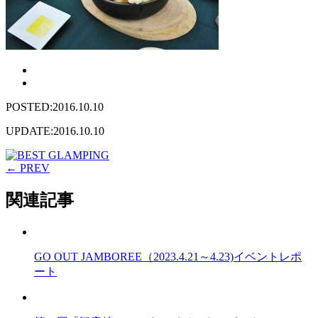
POSTED:2016.10.10
UPDATE:2016.10.10
← PREV
関連記事
GO OUT JAMBOREE（2023.4.21～4.23)イベントレポ
ート