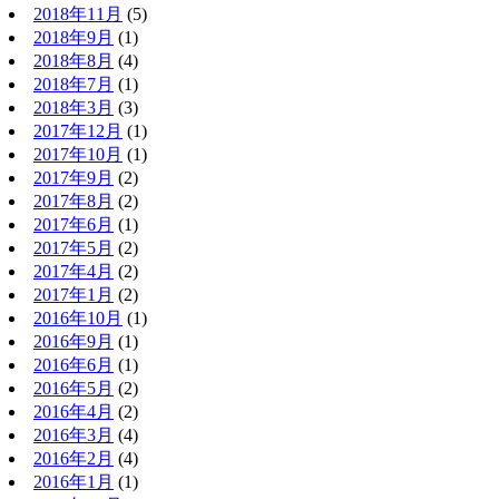
2018年11月
(5)
2018年9月
(1)
2018年8月
(4)
2018年7月
(1)
2018年3月
(3)
2017年12月
(1)
2017年10月
(1)
2017年9月
(2)
2017年8月
(2)
2017年6月
(1)
2017年5月
(2)
2017年4月
(2)
2017年1月
(2)
2016年10月
(1)
2016年9月
(1)
2016年6月
(1)
2016年5月
(2)
2016年4月
(2)
2016年3月
(4)
2016年2月
(4)
2016年1月
(1)