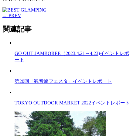
← PREV
関連記事
GO OUT JAMBOREE（2023.4.21～4.23)イベントレポ
ート
第20回「観音崎フェスタ」イベントレポート
TOKYO OUTDOOR MARKET 2022イベントレポート