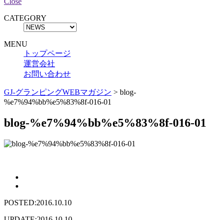
Close
CATEGORY
MENU
トップページ
運営会社
お問い合わせ
GJ-グランピングWEBマガジン
>
blog-
%e7%94%bb%e5%83%8f-016-01
blog-%e7%94%bb%e5%83%8f-016-01
POSTED:2016.10.10
UPDATE:2016.10.10