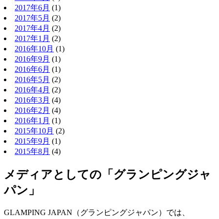
2017年6月
(1)
2017年5月
(2)
2017年4月
(2)
2017年1月
(2)
2016年10月
(1)
2016年9月
(1)
2016年6月
(1)
2016年5月
(2)
2016年4月
(2)
2016年3月
(4)
2016年2月
(4)
2016年1月
(1)
2015年10月
(2)
2015年9月
(1)
2015年8月
(4)
メディアとしての「グランピングジャ
パン」
GLAMPING JAPAN（グランピングジャパン）では、