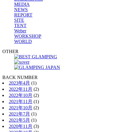
MEDIA
NEWS
REPORT
SITE
TENT
Weber
WORKSHOP
WORLD
OTHER
BACK NUMBER
2023年4月
(1)
2022年11月
(2)
2022年10月
(2)
2021年11月
(1)
2021年10月
(2)
2021年7月
(1)
2021年5月
(1)
2020年11月
(3)