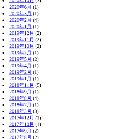
2020年10月
(3)
2020年6月
(1)
2020年3月
(1)
2020年2月
(4)
2020年1月
(1)
2019年12月
(2)
2019年11月
(2)
2019年10月
(2)
2019年7月
(1)
2019年5月
(2)
2019年4月
(1)
2019年2月
(1)
2019年1月
(1)
2018年11月
(5)
2018年9月
(1)
2018年8月
(4)
2018年7月
(1)
2018年3月
(3)
2017年12月
(1)
2017年10月
(1)
2017年9月
(2)
2017年8月
(2)