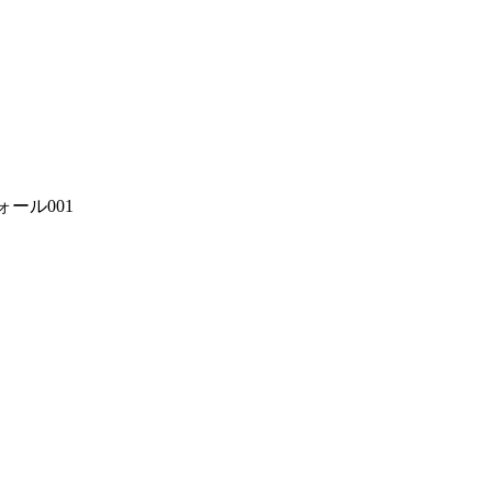
ール001