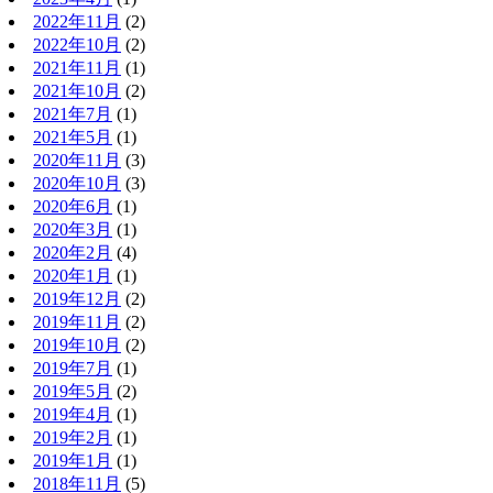
2022年11月
(2)
2022年10月
(2)
2021年11月
(1)
2021年10月
(2)
2021年7月
(1)
2021年5月
(1)
2020年11月
(3)
2020年10月
(3)
2020年6月
(1)
2020年3月
(1)
2020年2月
(4)
2020年1月
(1)
2019年12月
(2)
2019年11月
(2)
2019年10月
(2)
2019年7月
(1)
2019年5月
(2)
2019年4月
(1)
2019年2月
(1)
2019年1月
(1)
2018年11月
(5)