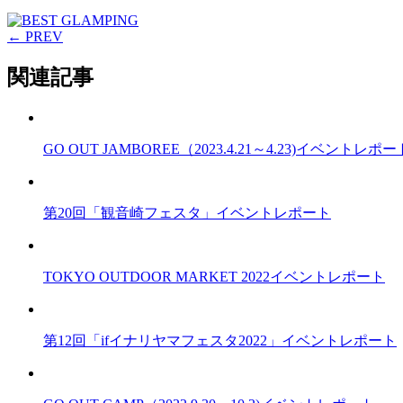
← PREV
関連記事
GO OUT JAMBOREE（2023.4.21～4.23)イベントレポー
第20回「観音崎フェスタ」イベントレポート
TOKYO OUTDOOR MARKET 2022イベントレポート
第12回「ifイナリヤマフェスタ2022」イベントレポート