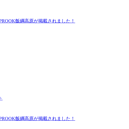
にGLAMPROOK飯綱高原が掲載されました！
ト
にGLAMPROOK飯綱高原が掲載されました！