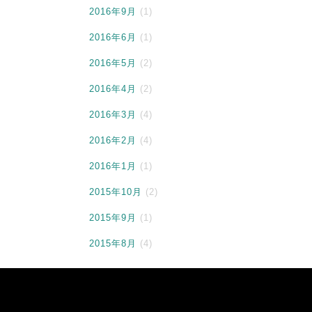
2016年9月
(1)
2016年6月
(1)
2016年5月
(2)
2016年4月
(2)
2016年3月
(4)
2016年2月
(4)
2016年1月
(1)
2015年10月
(2)
2015年9月
(1)
2015年8月
(4)