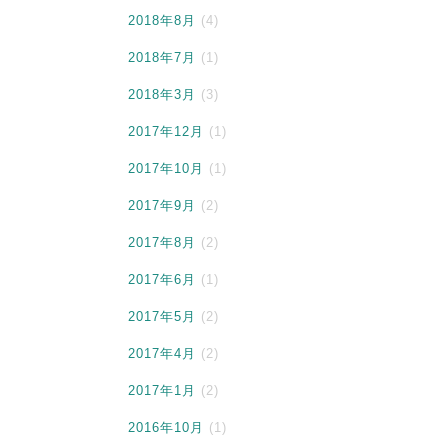
2018年8月
(4)
2018年7月
(1)
2018年3月
(3)
2017年12月
(1)
2017年10月
(1)
2017年9月
(2)
2017年8月
(2)
2017年6月
(1)
2017年5月
(2)
2017年4月
(2)
2017年1月
(2)
2016年10月
(1)