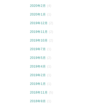
2020年2月
(4)
2020年1月
(1)
2019年12月
(2)
2019年11月
(2)
2019年10月
(2)
2019年7月
(1)
2019年5月
(2)
2019年4月
(1)
2019年2月
(1)
2019年1月
(1)
2018年11月
(5)
2018年9月
(1)