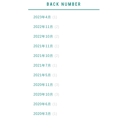
BACK NUMBER
2023年4月
(1)
2022年11月
(2)
2022年10月
(2)
2021年11月
(1)
2021年10月
(2)
2021年7月
(1)
2021年5月
(1)
2020年11月
(3)
2020年10月
(3)
2020年6月
(1)
2020年3月
(1)