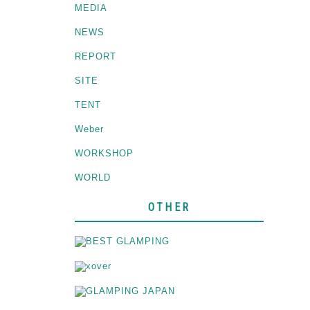
MEDIA
NEWS
REPORT
SITE
TENT
Weber
WORKSHOP
WORLD
OTHER