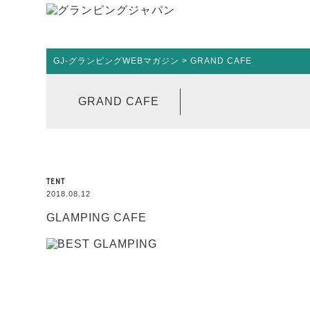
GJ-グランピングWEBマガジン
>
GRAND CAFE
GRAND CAFE
TENT
2018.08.12
GLAMPING CAFE