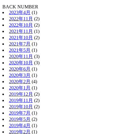
BACK NUMBER
2023年4月
(1)
2022年11月
(2)
2022年10月
(2)
2021年11月
(1)
2021年10月
(2)
2021年7月
(1)
2021年5月
(1)
2020年11月
(3)
2020年10月
(3)
2020年6月
(1)
2020年3月
(1)
2020年2月
(4)
2020年1月
(1)
2019年12月
(2)
2019年11月
(2)
2019年10月
(2)
2019年7月
(1)
2019年5月
(2)
2019年4月
(1)
2019年2月
(1)