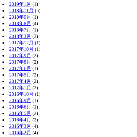
2019年1月
(1)
2018年11月
(5)
2018年9月
(1)
2018年8月
(4)
2018年7月
(1)
2018年3月
(3)
2017年12月
(1)
2017年10月
(1)
2017年9月
(2)
2017年8月
(2)
2017年6月
(1)
2017年5月
(2)
2017年4月
(2)
2017年1月
(2)
2016年10月
(1)
2016年9月
(1)
2016年6月
(1)
2016年5月
(2)
2016年4月
(2)
2016年3月
(4)
2016年2月
(4)