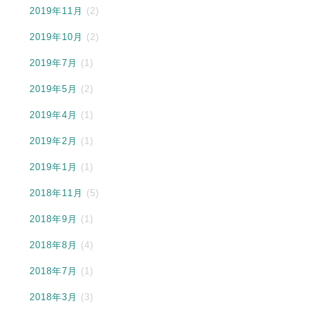
2019年11月
(2)
2019年10月
(2)
2019年7月
(1)
2019年5月
(2)
2019年4月
(1)
2019年2月
(1)
2019年1月
(1)
2018年11月
(5)
2018年9月
(1)
2018年8月
(4)
2018年7月
(1)
2018年3月
(3)