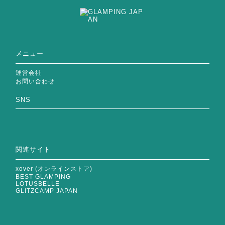
メニュー
運営会社
お問い合わせ
SNS
関連サイト
xover (オンラインストア)
BEST GLAMPING
LOTUSBELLE
GLITZCAMP JAPAN