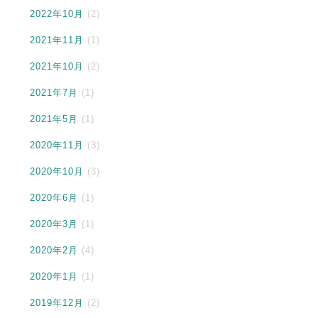
2022年10月
(2)
2021年11月
(1)
2021年10月
(2)
2021年7月
(1)
2021年5月
(1)
2020年11月
(3)
2020年10月
(3)
2020年6月
(1)
2020年3月
(1)
2020年2月
(4)
2020年1月
(1)
2019年12月
(2)