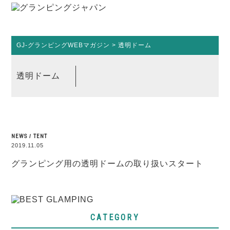
GJ-グランピングWEBマガジン
>
透明ドーム
透明ドーム
NEWS
/
TENT
2019.11.05
グランピング用の透明ドームの取り扱いスタート
CATEGORY