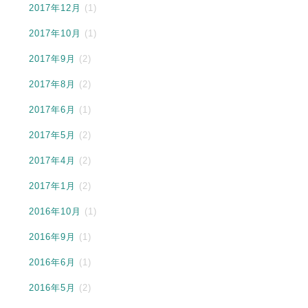
2017年12月
(1)
2017年10月
(1)
2017年9月
(2)
2017年8月
(2)
2017年6月
(1)
2017年5月
(2)
2017年4月
(2)
2017年1月
(2)
2016年10月
(1)
2016年9月
(1)
2016年6月
(1)
2016年5月
(2)