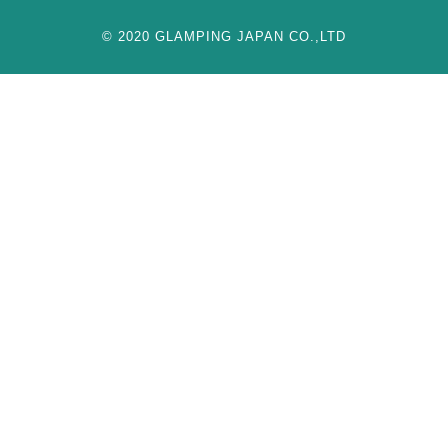
© 2020 GLAMPING JAPAN CO.,LTD