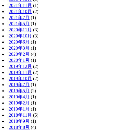
2021年11月
(1)
2021年10月
(2)
2021年7月
(1)
2021年5月
(1)
2020年11月
(3)
2020年10月
(3)
2020年6月
(1)
2020年3月
(1)
2020年2月
(4)
2020年1月
(1)
2019年12月
(2)
2019年11月
(2)
2019年10月
(2)
2019年7月
(1)
2019年5月
(2)
2019年4月
(1)
2019年2月
(1)
2019年1月
(1)
2018年11月
(5)
2018年9月
(1)
2018年8月
(4)