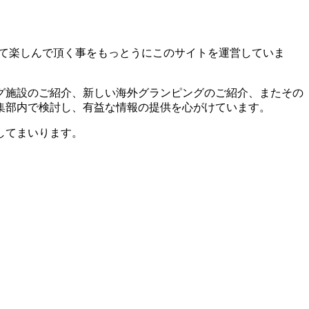
き、そして楽しんで頂く事をもっとうにこのサイトを運営していま
グ施設のご紹介、新しい海外グランピングのご紹介、またその
集部内で検討し、有益な情報の提供を心がけています。
してまいります。