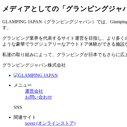
メディアとしての「グランピングジャ
GLAMPING JAPAN（グランピングジャパン）では、Gl
す。
グランピング業界を代表するサイト運営を目指し、より多く
ような豪華でラグジュアリーなアウトドア体験ができる施設
私達の取り組みによって、グランピングが日本でもさらに広
グランピングジャパン株式会社
メニュー
運営会社
お問い合わせ
SNS
関連サイト
xover (オンラインストア)