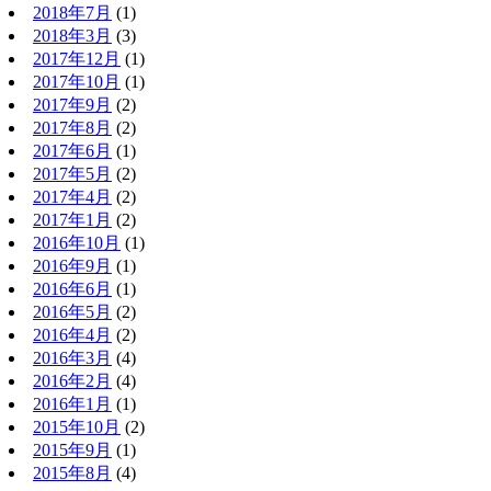
2018年7月
(1)
2018年3月
(3)
2017年12月
(1)
2017年10月
(1)
2017年9月
(2)
2017年8月
(2)
2017年6月
(1)
2017年5月
(2)
2017年4月
(2)
2017年1月
(2)
2016年10月
(1)
2016年9月
(1)
2016年6月
(1)
2016年5月
(2)
2016年4月
(2)
2016年3月
(4)
2016年2月
(4)
2016年1月
(1)
2015年10月
(2)
2015年9月
(1)
2015年8月
(4)