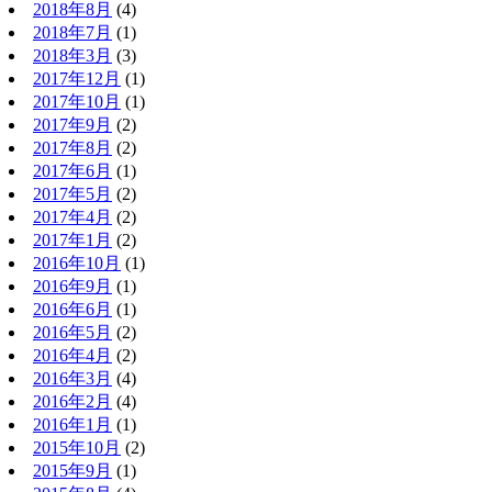
2018年8月
(4)
2018年7月
(1)
2018年3月
(3)
2017年12月
(1)
2017年10月
(1)
2017年9月
(2)
2017年8月
(2)
2017年6月
(1)
2017年5月
(2)
2017年4月
(2)
2017年1月
(2)
2016年10月
(1)
2016年9月
(1)
2016年6月
(1)
2016年5月
(2)
2016年4月
(2)
2016年3月
(4)
2016年2月
(4)
2016年1月
(1)
2015年10月
(2)
2015年9月
(1)