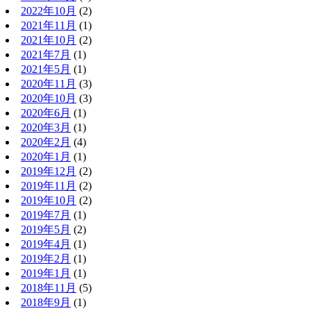
2022年10月
(2)
2021年11月
(1)
2021年10月
(2)
2021年7月
(1)
2021年5月
(1)
2020年11月
(3)
2020年10月
(3)
2020年6月
(1)
2020年3月
(1)
2020年2月
(4)
2020年1月
(1)
2019年12月
(2)
2019年11月
(2)
2019年10月
(2)
2019年7月
(1)
2019年5月
(2)
2019年4月
(1)
2019年2月
(1)
2019年1月
(1)
2018年11月
(5)
2018年9月
(1)