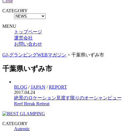
Close
CATEGORY
MENU
トップページ
運営会社
お問い合わせ
GJ-グランピングWEBマガジン
>
千葉県いずみ市
千葉県いずみ市
BLOG
/
JAPAN
/
REPORT
2017.04.24
絶景のロケーション見渡す限りのオーシャンビュー
Reef Break Retreat
CATEGORY
Autentic