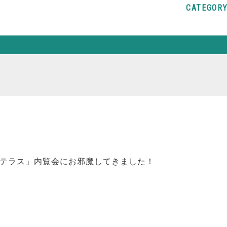
CATEGOR
マクラテラス」内覧会にお邪魔してきました！