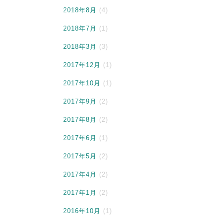
2018年8月
(4)
2018年7月
(1)
2018年3月
(3)
2017年12月
(1)
2017年10月
(1)
2017年9月
(2)
2017年8月
(2)
2017年6月
(1)
2017年5月
(2)
2017年4月
(2)
2017年1月
(2)
2016年10月
(1)