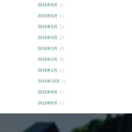
2016年9月
(1)
2016年6月
(1)
2016年5月
(2)
2016年4月
(2)
2016年3月
(4)
2016年2月
(4)
2016年1月
(1)
2015年10月
(2)
2015年9月
(1)
2015年8月
(4)