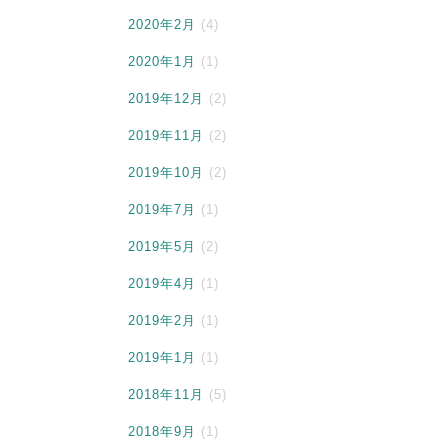
2020年2月
(4)
2020年1月
(1)
2019年12月
(2)
2019年11月
(2)
2019年10月
(2)
2019年7月
(1)
2019年5月
(2)
2019年4月
(1)
2019年2月
(1)
2019年1月
(1)
2018年11月
(5)
2018年9月
(1)