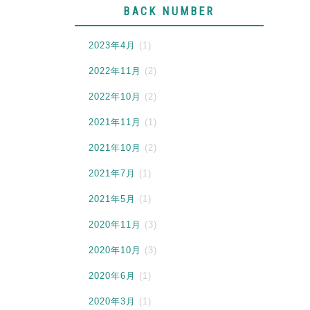
BACK NUMBER
2023年4月
(1)
2022年11月
(2)
2022年10月
(2)
2021年11月
(1)
2021年10月
(2)
2021年7月
(1)
2021年5月
(1)
2020年11月
(3)
2020年10月
(3)
2020年6月
(1)
2020年3月
(1)