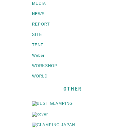
MEDIA
NEWS
REPORT
SITE
TENT
Weber
WORKSHOP
WORLD
OTHER