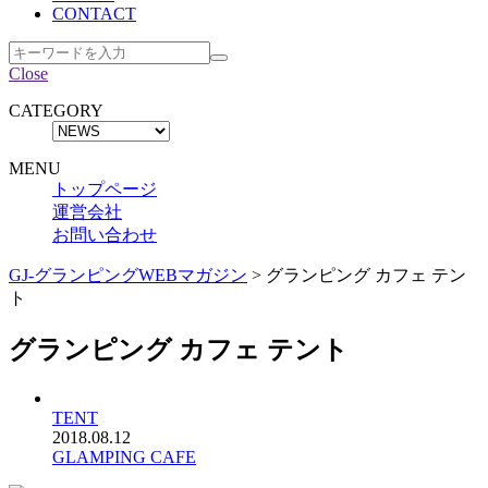
CONTACT
Close
CATEGORY
MENU
トップページ
運営会社
お問い合わせ
GJ-グランピングWEBマガジン
>
グランピング カフェ テン
ト
グランピング カフェ テント
TENT
2018.08.12
GLAMPING CAFE