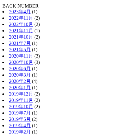
BACK NUMBER
2023年4月
(1)
2022年11月
(2)
2022年10月
(2)
2021年11月
(1)
2021年10月
(2)
2021年7月
(1)
2021年5月
(1)
2020年11月
(3)
2020年10月
(3)
2020年6月
(1)
2020年3月
(1)
2020年2月
(4)
2020年1月
(1)
2019年12月
(2)
2019年11月
(2)
2019年10月
(2)
2019年7月
(1)
2019年5月
(2)
2019年4月
(1)
2019年2月
(1)