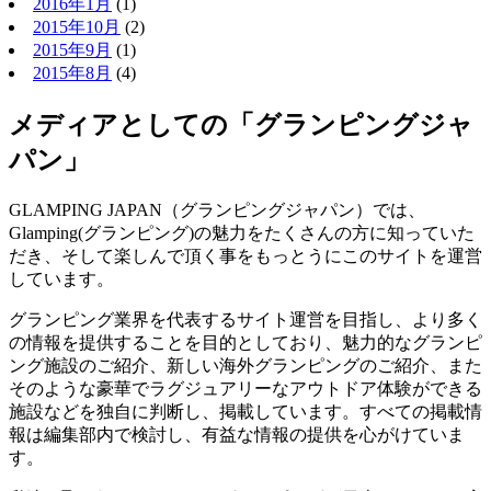
2016年1月
(1)
2015年10月
(2)
2015年9月
(1)
2015年8月
(4)
メディアとしての「グランピングジャ
パン」
GLAMPING JAPAN（グランピングジャパン）では、
Glamping(グランピング)の魅力をたくさんの方に知っていた
だき、そして楽しんで頂く事をもっとうにこのサイトを運営
しています。
グランピング業界を代表するサイト運営を目指し、より多く
の情報を提供することを目的としており、魅力的なグランピ
ング施設のご紹介、新しい海外グランピングのご紹介、また
そのような豪華でラグジュアリーなアウトドア体験ができる
施設などを独自に判断し、掲載しています。すべての掲載情
報は編集部内で検討し、有益な情報の提供を心がけていま
す。