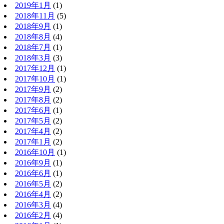
2019年1月
(1)
2018年11月
(5)
2018年9月
(1)
2018年8月
(4)
2018年7月
(1)
2018年3月
(3)
2017年12月
(1)
2017年10月
(1)
2017年9月
(2)
2017年8月
(2)
2017年6月
(1)
2017年5月
(2)
2017年4月
(2)
2017年1月
(2)
2016年10月
(1)
2016年9月
(1)
2016年6月
(1)
2016年5月
(2)
2016年4月
(2)
2016年3月
(4)
2016年2月
(4)